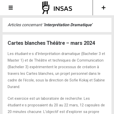
Articles concernant
‘
Interprétation Dramatique
’
Cartes blanches Théâtre – mars 2024
Les étudiant·e·s d’Interprétation dramatique (Bachelier 3 et
Master 1) et de Théâtre et techniques de Communication
(Bachelier 3) expérimentent le processus de création à
travers les Cartes blanches, un projet personnel dans le
cadre de l’école, sous la direction de Sofie Kokaj et Sabine
Durand.
Cet exercice est un laboratoire de recherche. Les
étudiant·e·s proposaient du 20 au 22 mars, 12 capsules de
20 minutes chacune. L’objectif est d’explorer sa propre