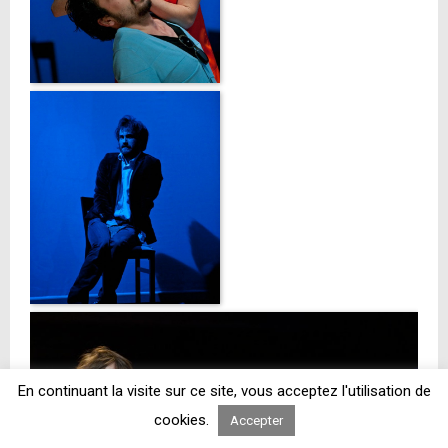
En continuant la visite sur ce site, vous acceptez l'utilisation de
cookies.
Accepter