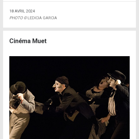
18 AVRIL 2024
PHOTO ©
LEDICIA GARCIA
Cinéma Muet