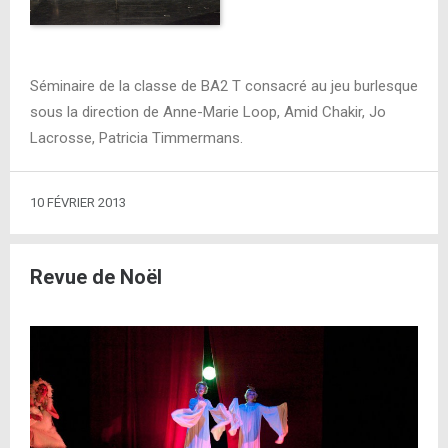
Séminaire de la classe de BA2 T consacré au jeu burlesque
sous la direction de Anne-Marie Loop, Amid Chakir, Jo
Lacrosse, Patricia Timmermans.
10 FÉVRIER 2013
Revue de Noël