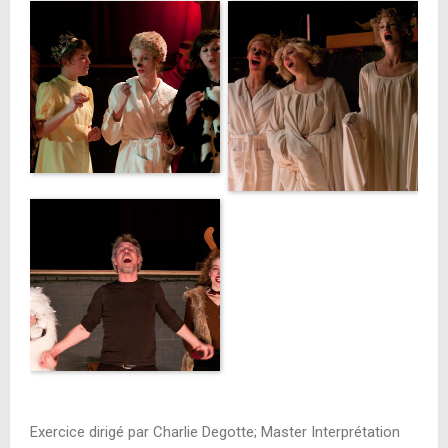
Exercice dirigé par Charlie Degotte; Master Interprétation