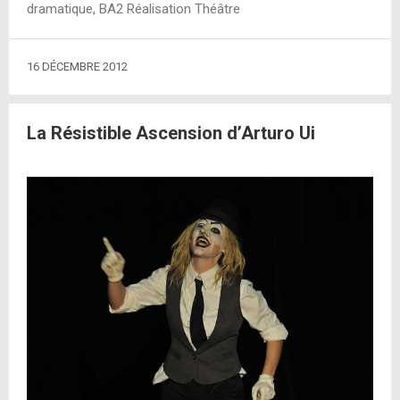
dramatique, BA2 Réalisation Théâtre
16 DÉCEMBRE 2012
La Résistible Ascension d’Arturo Ui