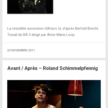
La résistible ascension d’Arturo Ui, d’après Bertold Brecht;
Travail de BA 3 dirigé par Anne-Marie Loop.
22 NOVEMBRE 2011
Avant / Après – Roland Schimmelpfennig