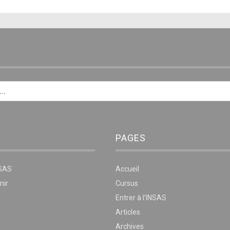
E
PAGES
NSAS
Accueil
nir
Cursus
Entrer à l’INSAS
Articles
Archives