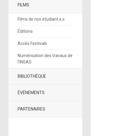
FILMS
Films de nos étudiant.e.s
Éditions
Accès Festivals
Numérisation des travaux de
l’INSAS
BIBLIOTHÈQUE
ÉVÉNEMENTS
PARTENAIRES