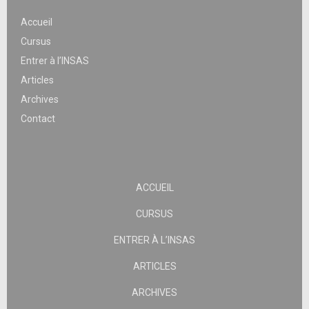
Accueil
Cursus
Entrer à l’INSAS
Articles
Archives
Contact
ACCUEIL
CURSUS
ENTRER À L’INSAS
ARTICLES
ARCHIVES