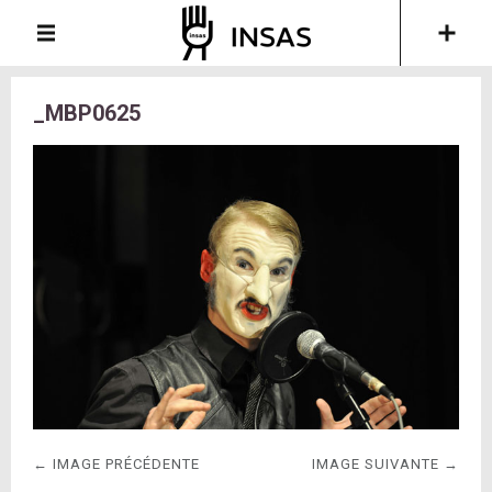
_MBP0625
← IMAGE PRÉCÉDENTE
IMAGE SUIVANTE →