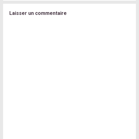
Laisser un commentaire