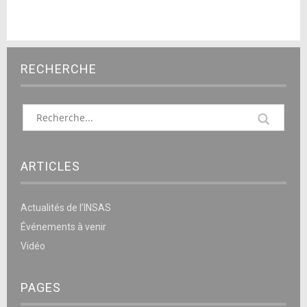
RECHERCHE
ARTICLES
Actualités de l’INSAS
Événements à venir
Vidéo
PAGES