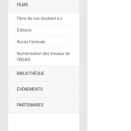
FILMS
Films de nos étudiant.e.s
Éditions
Accès Festivals
Numérisation des travaux de
l’INSAS
BIBLIOTHÈQUE
ÉVÉNEMENTS
PARTENAIRES