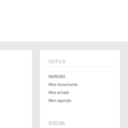
OUTILS
MyINSAS
Mes documents
Mes emails
Mon agenda
SOCIAL