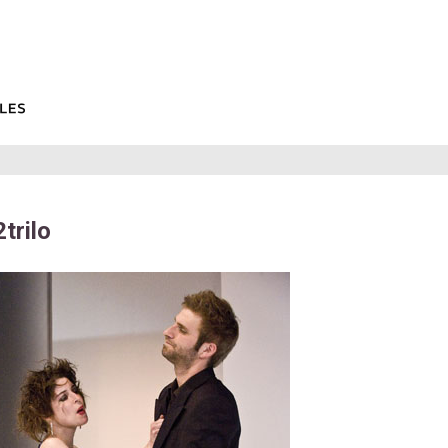
trilo