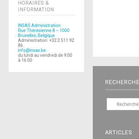
HORAIRES &
INFORMATION
INSAS Administration
Rue Thérésienne 8 – 1000
Bruxelles, Belgique
Administration: +32 2 511 92
86
info@insas.be
du lundi au vendredi de 9:00
à 16:00
RECHERCH
ARTICLES