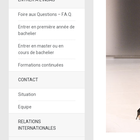
Foire aux Questions – F.A.Q.
Entrer en première année de
bachelier
Entrer en master ou en
cours de bachelier
Formations continuées
CONTACT
Situation
Equipe
RELATIONS
INTERNATIONALES