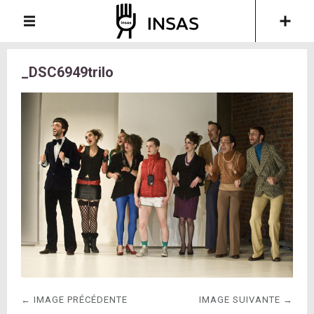
_DSC6949trilo
← IMAGE PRÉCÉDENTE
IMAGE SUIVANTE →