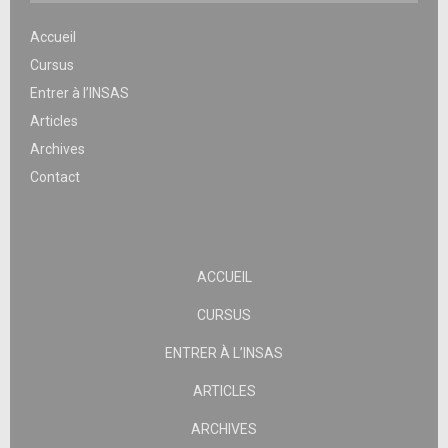
Accueil
Cursus
Entrer à l’INSAS
Articles
Archives
Contact
ACCUEIL
CURSUS
ENTRER À L’INSAS
ARTICLES
ARCHIVES