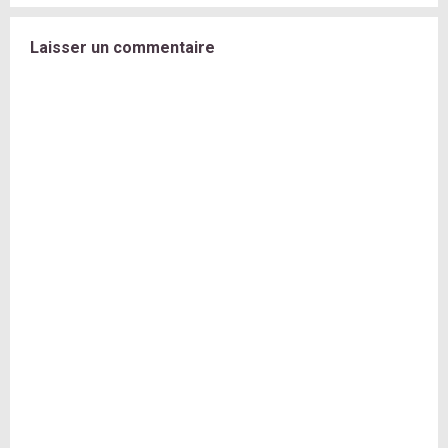
Laisser un commentaire