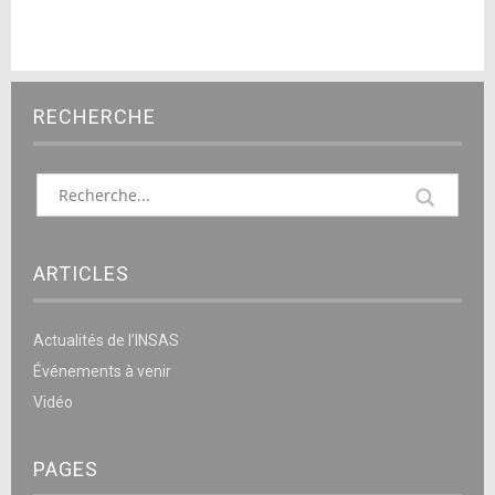
RECHERCHE
ARTICLES
Actualités de l’INSAS
Événements à venir
Vidéo
PAGES