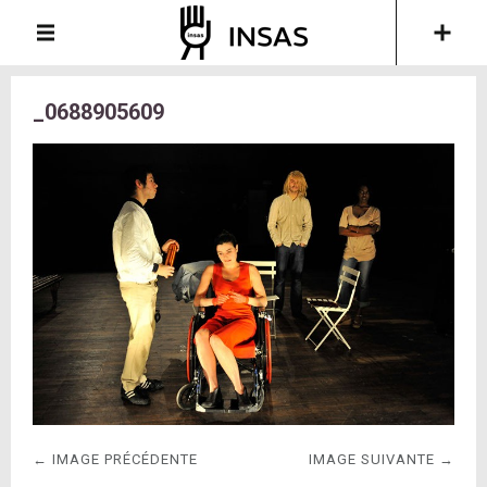
_0688905609
← IMAGE PRÉCÉDENTE
IMAGE SUIVANTE →