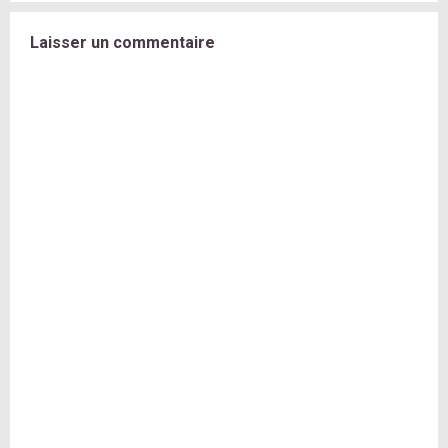
Laisser un commentaire