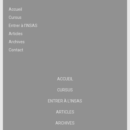
Accueil
Cursus
Entrer à l’INSAS
Articles
Archives
Contact
ACCUEIL
CURSUS
ENTRER À L’INSAS
ARTICLES
ARCHIVES