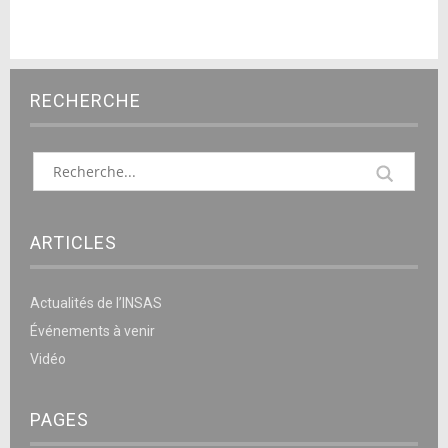
RECHERCHE
ARTICLES
Actualités de l’INSAS
Événements à venir
Vidéo
PAGES