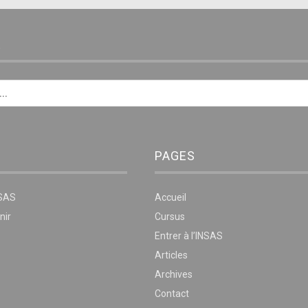
E
PAGES
NSAS
Accueil
nir
Cursus
Entrer à l’INSAS
Articles
Archives
Contact