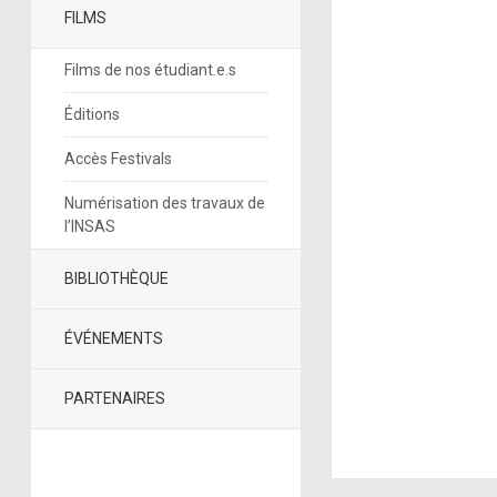
FILMS
Films de nos étudiant.e.s
Éditions
Accès Festivals
Numérisation des travaux de
l’INSAS
BIBLIOTHÈQUE
ÉVÉNEMENTS
PARTENAIRES