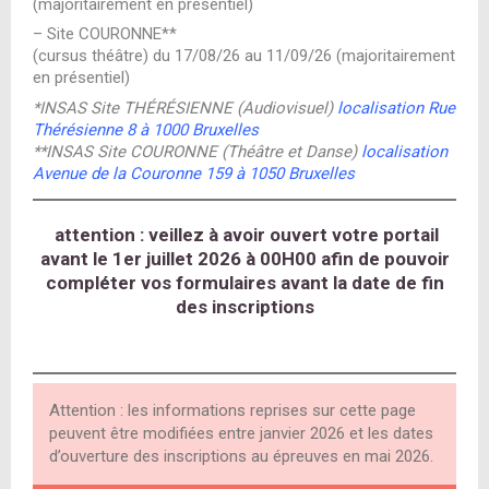
(majoritairement en présentiel)
– Site COURONNE**
(cursus théâtre) du 17/08/26 au 11/09/26
(majoritairement
en présentiel)
*INSAS Site THÉRÉSIENNE (Audiovisuel)
localisation Rue
Thérésienne 8 à 1000 Bruxelles
**INSAS Site COURONNE (Théâtre et Danse)
localisation
Avenue de la Couronne 159 à 1050 Bruxelles
attention : veillez à avoir ouvert votre portail
avant le 1er juillet 2026 à 00H00 afin de pouvoir
compléter vos formulaires avant la date de fin
des inscriptions
Attention : les informations reprises sur cette page
peuvent être modifiées entre janvier 2026 et les dates
d’ouverture des inscriptions au épreuves en mai 2026.