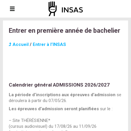
Entrer en première année de bachelier
Accueil
/
Entrer à l’INSAS
Calendrier général ADMISSIONS 2026/2027
La période d’inscriptions aux épreuves d’admission
se
déroulera à partir du
07/05/26.
Les épreuves d’admission seront planifiées
sur le :
– Site THÉRÉSIENNE*
(cursus audiovisuel) du 17/08/26 au 11/09/26