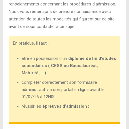
renseignements concernant les procédures d’admission.
Nous vous remercions de prendre connaissance avec
attention de toutes les modalités qui figurent sur ce site
avant de nous contacter à ce sujet.
En pratique, il faut :
être en possession d’un
diplôme de fin d’études
secondaires ( CESS ou Baccalauréat,
Maturité, …)
compléter correctement son formulaire
administratif via son portail en ligne avant le
01/07/26 à 12H00
réussir les
épreuves d’admission
;