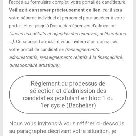
l’accès au formulaire complet, votre portail de candidature.
Veillez à conserver précieusement ce lien
, car il sera
votre sésame individuel et personnel pour accéder à votre
portail, et ce jusqu’à l’issue des épreuves d’admission
(accès aux détails et agendas des épreuves, délibérations,
…).
Ce second formulaire vous invitera à personnaliser
votre portail de candidature
(renseignements
administratifs, renseignements relatifs à la finançabilité,
questionnaire artistique).
Règlement du processus de
sélection et d’admission des
candidat·es postulant en bloc 1 du
1er cycle (Bachelier)
Nous vous invitons à vous référer ci-dessous
au paragraphe décrivant votre situation, je