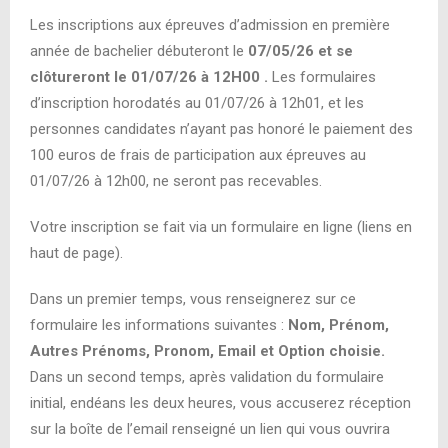
Les inscriptions aux épreuves d’admission en première
année de bachelier débuteront le
07/05/26 et se
clôtureront le 01/07/26 à 12H00 .
Les formulaires
d’inscription horodatés au 01/07/26 à 12h01, et les
personnes candidates n’ayant pas honoré le paiement des
100 euros de frais de participation aux épreuves au
01/07/26 à 12h00, ne seront pas recevables.
Votre inscription se fait via un formulaire en ligne (liens en
haut de page).
Dans un premier temps, vous renseignerez sur ce
formulaire les informations suivantes :
Nom, Prénom,
Autres Prénoms, Pronom, Email et Option choisie.
Dans un second temps, après validation du formulaire
initial, endéans les deux heures, vous accuserez réception
sur la boîte de l’email renseigné un lien qui vous ouvrira