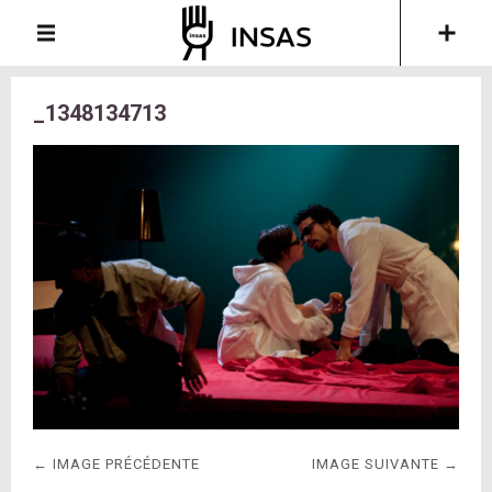
_1348134713
← IMAGE PRÉCÉDENTE
IMAGE SUIVANTE →