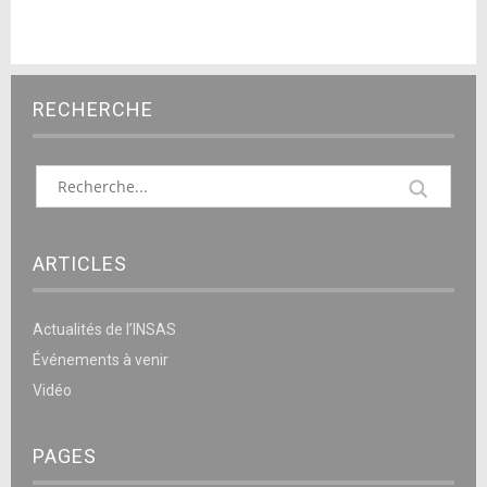
RECHERCHE
ARTICLES
Actualités de l’INSAS
Événements à venir
Vidéo
PAGES