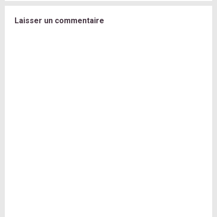
Laisser un commentaire