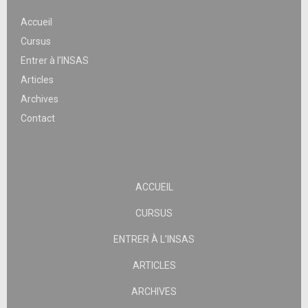
Accueil
Cursus
Entrer à l’INSAS
Articles
Archives
Contact
ACCUEIL
CURSUS
ENTRER À L’INSAS
ARTICLES
ARCHIVES