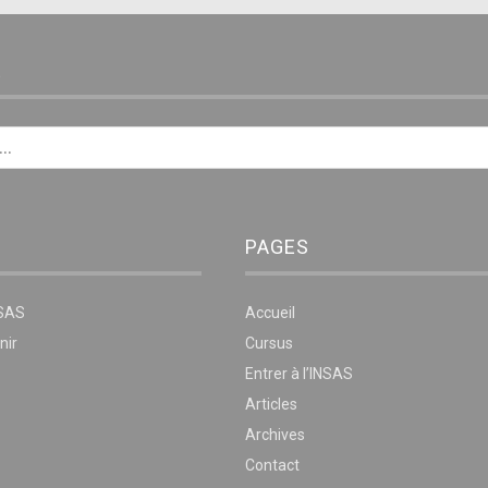
E
PAGES
NSAS
Accueil
nir
Cursus
Entrer à l’INSAS
Articles
Archives
Contact