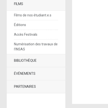
FILMS
Films de nos étudiant.e.s
Éditions
Accès Festivals
Numérisation des travaux de
l’INSAS
BIBLIOTHÈQUE
ÉVÉNEMENTS
PARTENAIRES