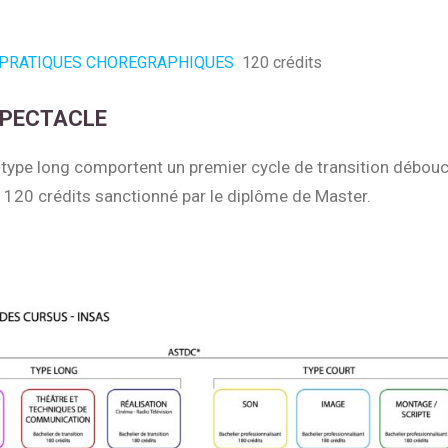
 PRATIQUES CHOREGRAPHIQUES
120 crédits
SPECTACLE
type long comportent un premier cycle de transition débouc
 120 crédits sanctionné par le diplôme de Master.