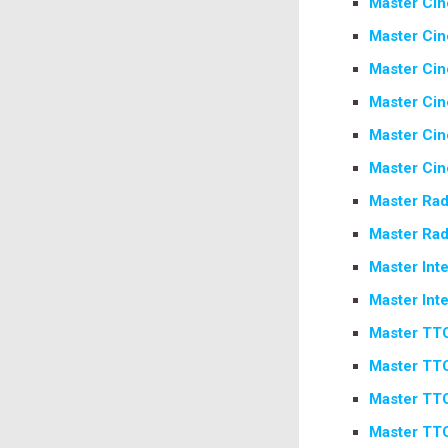
Master Cin
Master Cin
Master Cin
Master Cin
Master Cin
Master Cin
Master Radi
Master Rad
Master Inte
Master Inte
Master TTC
Master TTC
Master TTC
Master TTC