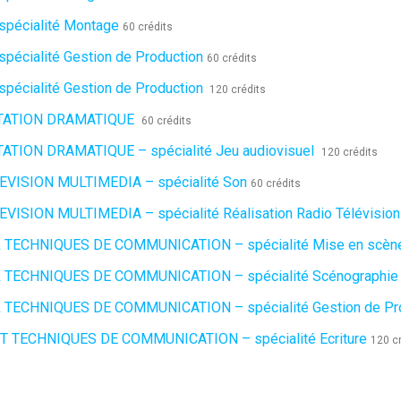
pécialité Montage
60 crédits
pécialité Gestion de Production
60 crédits
pécialité Gestion de Production
120 crédits
TATION DRAMATIQUE
60 crédits
ATION DRAMATIQUE – spécialité Jeu audiovisuel
120 crédits
EVISION MULTIMEDIA – spécialité Son
60 crédits
VISION MULTIMEDIA – spécialité Réalisation Radio Télévision
 TECHNIQUES DE COMMUNICATION – spécialité Mise en scèn
 TECHNIQUES DE COMMUNICATION – spécialité Scénographie
 TECHNIQUES DE COMMUNICATION – spécialité Gestion de Pro
T TECHNIQUES DE COMMUNICATION – spécialité Ecriture
120 c