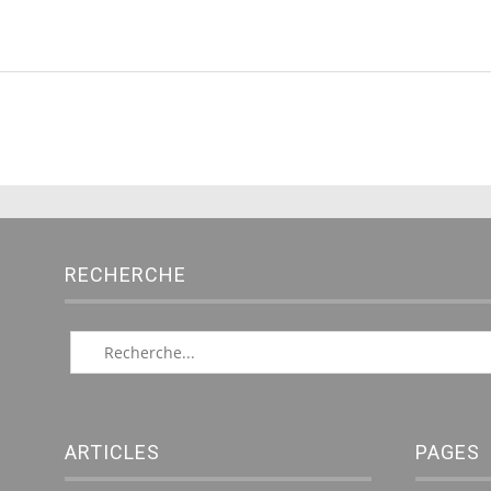
RECHERCHE
ARTICLES
PAGES