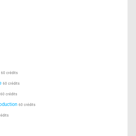
60 crédits
e
60 crédits
60 crédits
duction
60 crédits
rédits