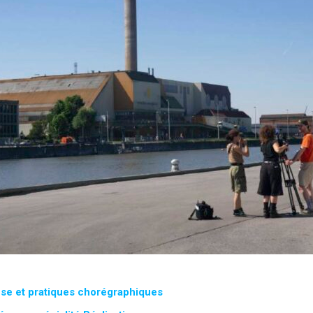
se et pratiques chorégraphiques