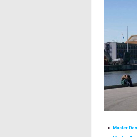
Master Dan