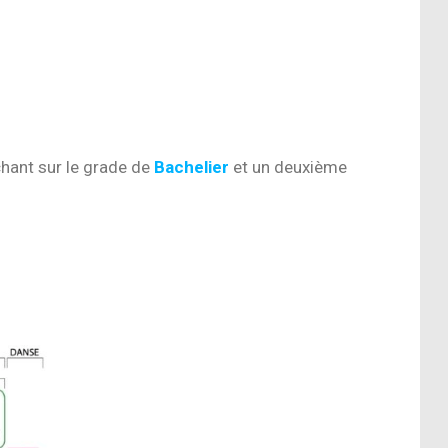
hant sur le grade de
Bachelier
et un deuxième