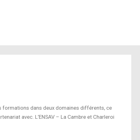
 formations dans deux domaines différents, ce
rtenariat avec. L’ENSAV – La Cambre et Charleroi