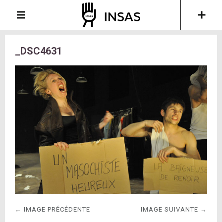
_DSC4631
← IMAGE PRÉCÉDENTE
IMAGE SUIVANTE →