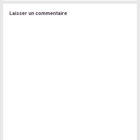
Laisser un commentaire