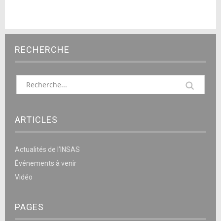
RECHERCHE
ARTICLES
Actualités de l’INSAS
Événements à venir
Vidéo
PAGES