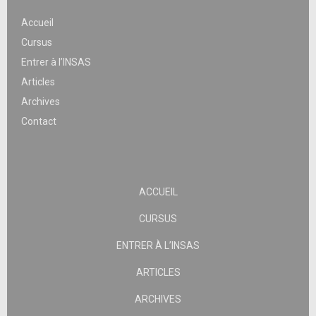
Accueil
Cursus
Entrer à l’INSAS
Articles
Archives
Contact
ACCUEIL
CURSUS
ENTRER À L’INSAS
ARTICLES
ARCHIVES