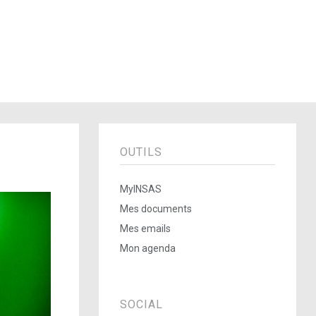
OUTILS
MyINSAS
Mes documents
Mes emails
Mon agenda
SOCIAL