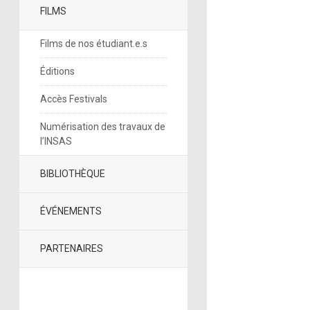
FILMS
Films de nos étudiant.e.s
Éditions
Accès Festivals
Numérisation des travaux de
l’INSAS
BIBLIOTHÈQUE
ÉVÉNEMENTS
PARTENAIRES