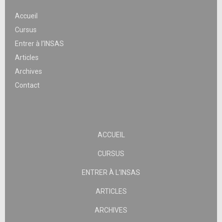
Accueil
Cursus
Entrer à l’INSAS
Articles
Archives
Contact
ACCUEIL
CURSUS
ENTRER À L’INSAS
ARTICLES
ARCHIVES