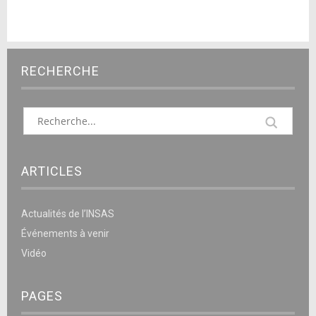
RECHERCHE
ARTICLES
Actualités de l’INSAS
Événements à venir
Vidéo
PAGES