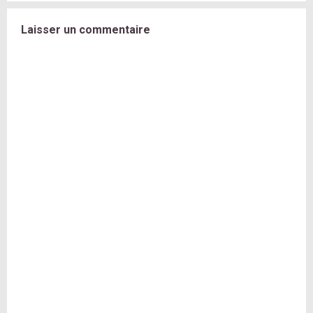
Laisser un commentaire