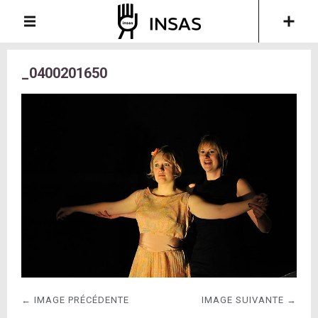
_0400201650
← IMAGE PRÉCÉDENTE
IMAGE SUIVANTE →