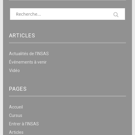
ARTICLES
Actualités de l’INSAS
Événements à venir
Vidéo
PAGES
Accueil
Cursus
Entrer à l’INSAS
Articles