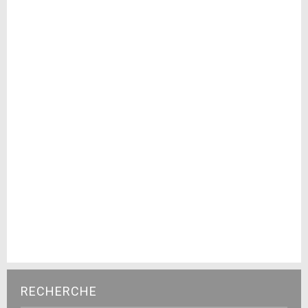
RECHERCHE