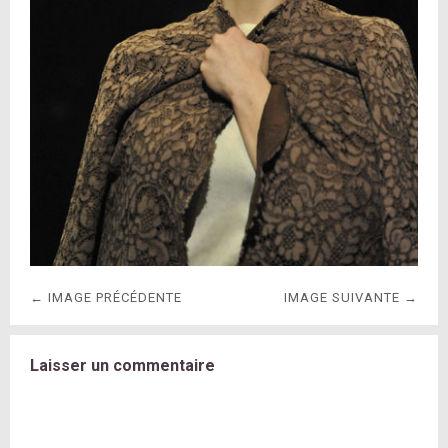
← IMAGE PRÉCÉDENTE
IMAGE SUIVANTE →
Laisser un commentaire