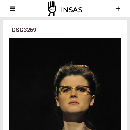
_DSC3269