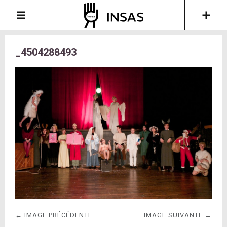
_4504288493
← IMAGE PRÉCÉDENTE
IMAGE SUIVANTE →