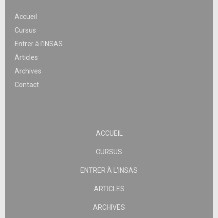
Accueil
Cursus
Entrer à l’INSAS
Articles
Archives
Contact
ACCUEIL
CURSUS
ENTRER À L’INSAS
ARTICLES
ARCHIVES