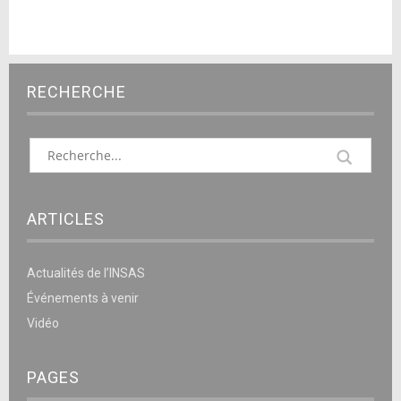
RECHERCHE
ARTICLES
Actualités de l’INSAS
Événements à venir
Vidéo
PAGES