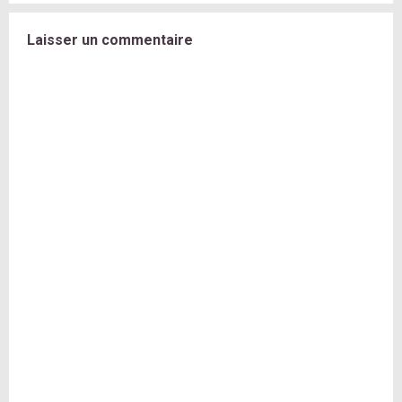
Laisser un commentaire