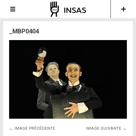
_MBP0404
← IMAGE PRÉCÉDENTE
IMAGE SUIVANTE →