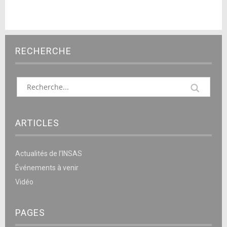
RECHERCHE
ARTICLES
Actualités de l’INSAS
Événements à venir
Vidéo
PAGES