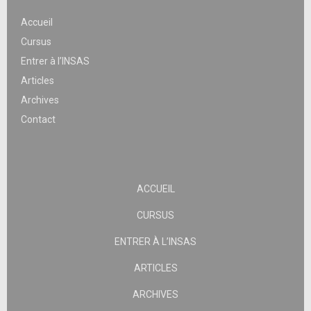
Accueil
Cursus
Entrer à l’INSAS
Articles
Archives
Contact
ACCUEIL
CURSUS
ENTRER À L’INSAS
ARTICLES
ARCHIVES