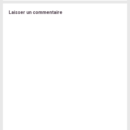
Laisser un commentaire