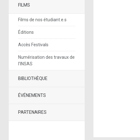
FILMS
Films de nos étudiant.e.s
Éditions
Accès Festivals
Numérisation des travaux de
l’INSAS
BIBLIOTHÈQUE
ÉVÉNEMENTS
PARTENAIRES