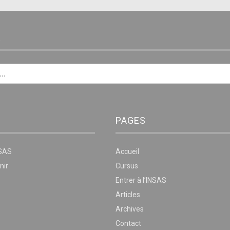
E
PAGES
NSAS
Accueil
nir
Cursus
Entrer à l’INSAS
Articles
Archives
Contact