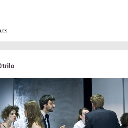
trilo