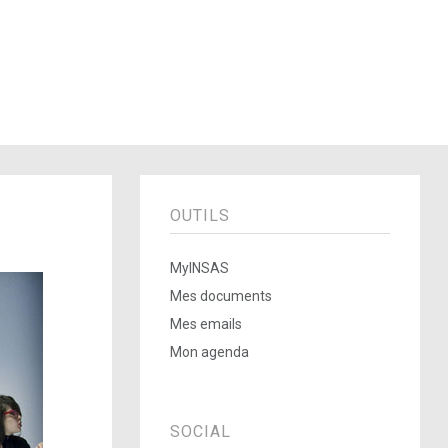
OUTILS
MyINSAS
Mes documents
Mes emails
Mon agenda
SOCIAL