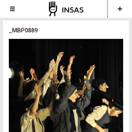
_MBP0889