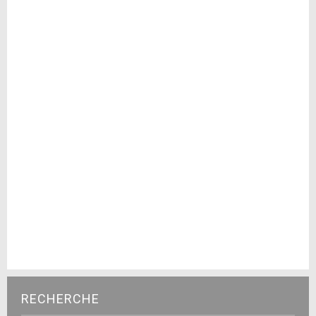
RECHERCHE