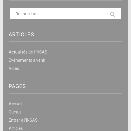
ARTICLES
Actualités de l’INSAS
Événements à venir
Vidéo
PAGES
Accueil
Cursus
Entrer à l’INSAS
Articles