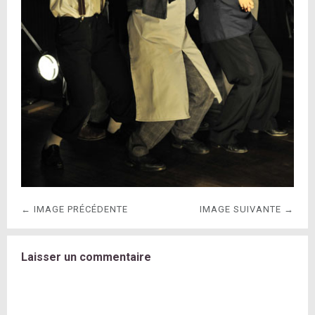
← IMAGE PRÉCÉDENTE
IMAGE SUIVANTE →
Laisser un commentaire