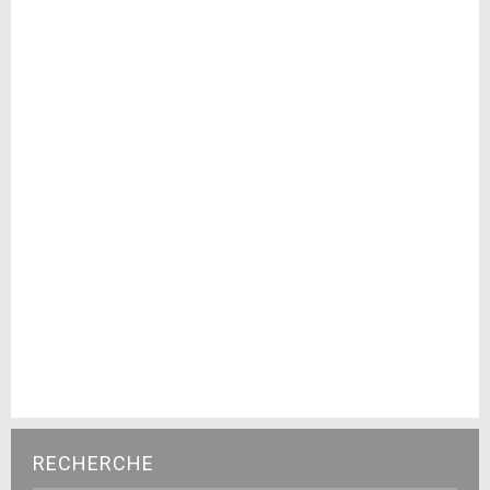
RECHERCHE