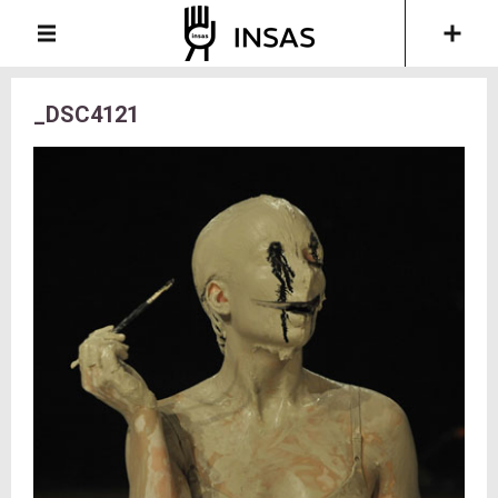
_DSC4121