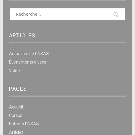
ARTICLES
Actualités de l’INSAS
Événements à venir
Vidéo
PAGES
Accueil
Cursus
Entrer à l’INSAS
Articles