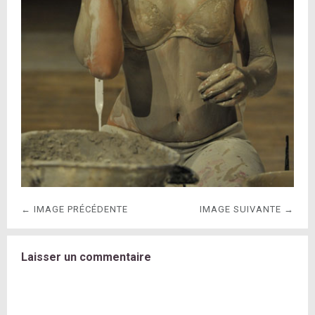
← IMAGE PRÉCÉDENTE
IMAGE SUIVANTE →
Laisser un commentaire