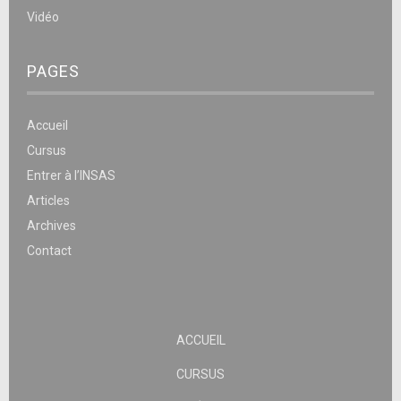
Vidéo
PAGES
Accueil
Cursus
Entrer à l’INSAS
Articles
Archives
Contact
ACCUEIL
CURSUS