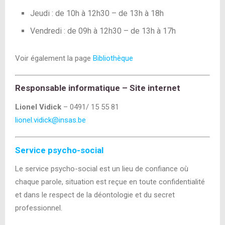
Jeudi : de 10h à 12h30 – de 13h à 18h
Vendredi : de 09h à 12h30 – de 13h à 17h
Voir également la page
Bibliothèque
Responsable informatique – Site internet
Lionel Vidick
– 0491/ 15 55 81
lionel.vidick@insas.be
Service psycho-social
Le service psycho-social est un lieu de confiance où
chaque parole, situation est reçue en toute confidentialité
et dans le respect de la déontologie et du secret
professionnel.