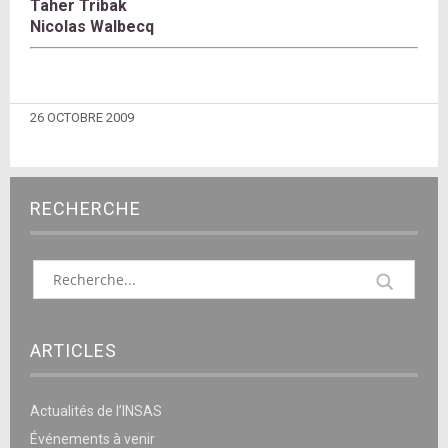
Taher
Tribak
Nicolas
Walbecq
26 OCTOBRE 2009
RECHERCHE
ARTICLES
Actualités de l’INSAS
Événements à venir