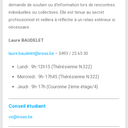
demande de soutien ou d’information lors de rencontres
individuelles ou collectives. Elle est tenue au secret
professionnel et veillera à réfléchir à un relais extérieur si
nécessaire.
Laure BAUDELET
laure.baudelet@insas.be
– 0493 / 25 65 30
Lundi : 9h-12h15 (Thérésienne N.322)
Mercredi : 9h-17h45 (Thérésienne N.322)
Jeudi : 9h-17h (Couronne 2ème étage/4)
Conseil étudiant
ce@insas.be