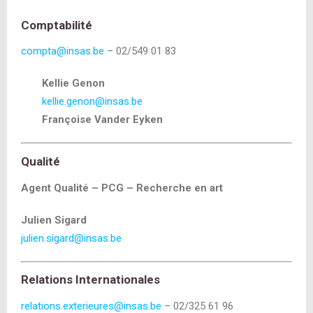
Comptabilité
compta@insas.be
– 02/549 01 83
Kellie Genon
kellie.genon@insas.be
Françoise Vander Eyken
Qualité
Agent Qualité – PCG – Recherche en art
Julien Sigard
julien.sigard@insas.be
Relations Internationales
relations.exterieures@insas.be
– 02/325 61 96