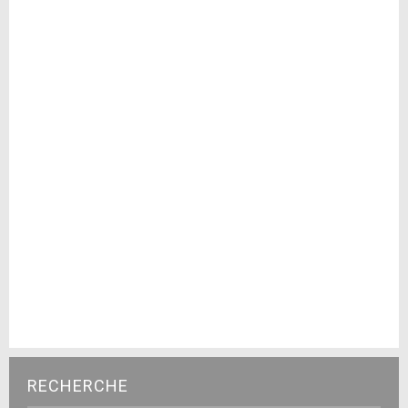
RECHERCHE