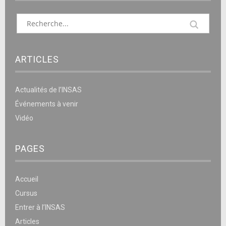
ARTICLES
Actualités de l’INSAS
Événements à venir
Vidéo
PAGES
Accueil
Cursus
Entrer à l’INSAS
Articles