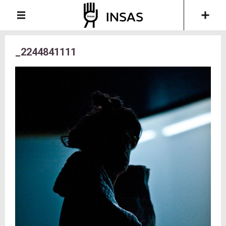
_2244841111