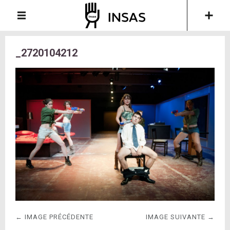
_2720104212
← IMAGE PRÉCÉDENTE
IMAGE SUIVANTE →