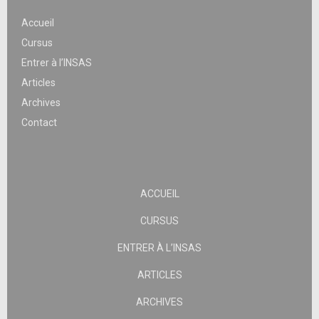
Accueil
Cursus
Entrer à l’INSAS
Articles
Archives
Contact
ACCUEIL
CURSUS
ENTRER À L’INSAS
ARTICLES
ARCHIVES