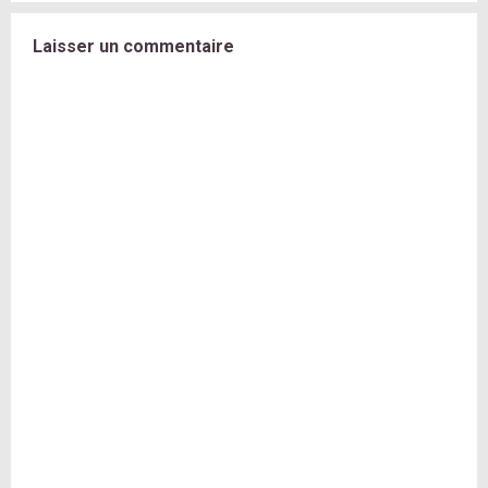
Laisser un commentaire