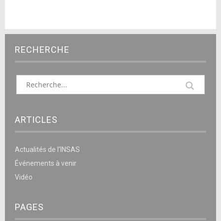
RECHERCHE
ARTICLES
Actualités de l’INSAS
Événements à venir
Vidéo
PAGES