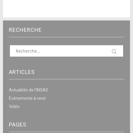
RECHERCHE
ARTICLES
Actualités de l’INSAS
Événements à venir
Vidéo
PAGES