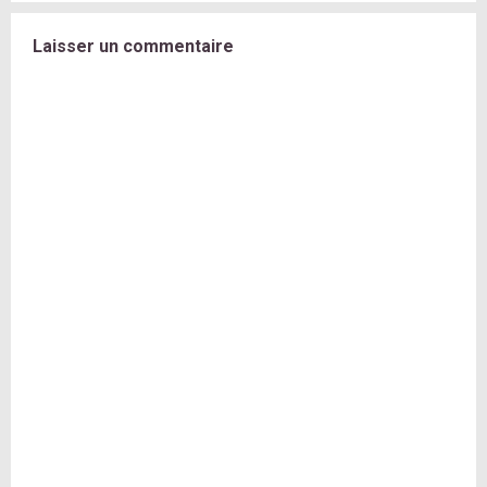
Laisser un commentaire