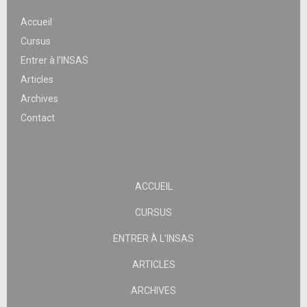
Accueil
Cursus
Entrer à l’INSAS
Articles
Archives
Contact
ACCUEIL
CURSUS
ENTRER À L’INSAS
ARTICLES
ARCHIVES