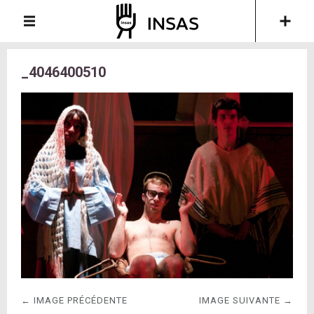
_4046400510
← IMAGE PRÉCÉDENTE
IMAGE SUIVANTE →