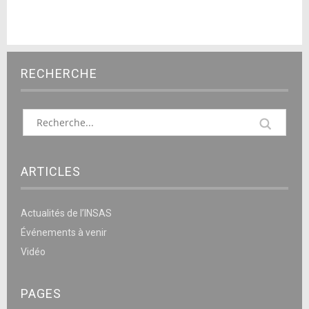
RECHERCHE
ARTICLES
Actualités de l’INSAS
Événements à venir
Vidéo
PAGES