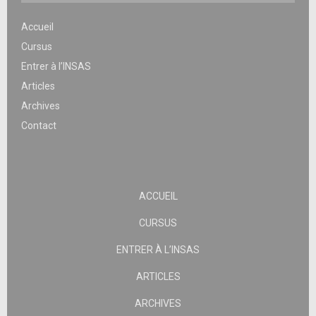
Accueil
Cursus
Entrer à l’INSAS
Articles
Archives
Contact
ACCUEIL
CURSUS
ENTRER À L’INSAS
ARTICLES
ARCHIVES