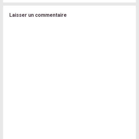
Laisser un commentaire