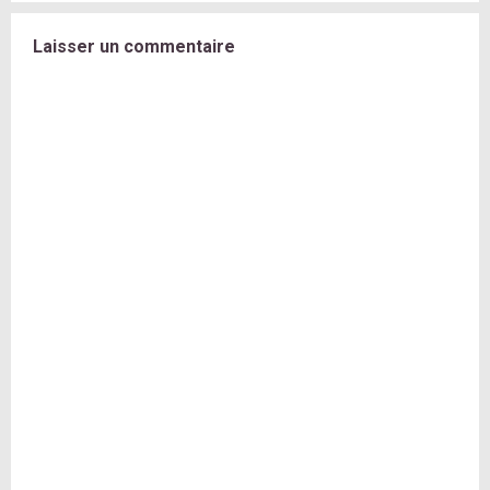
Laisser un commentaire