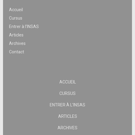
Accueil
Cursus
Entrer à l’INSAS
Articles
Archives
Contact
ACCUEIL
CURSUS
ENTRER À L’INSAS
ARTICLES
ARCHIVES