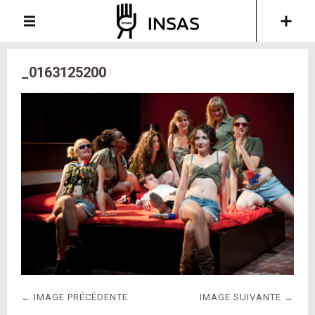
_0163125200
← IMAGE PRÉCÉDENTE
IMAGE SUIVANTE →