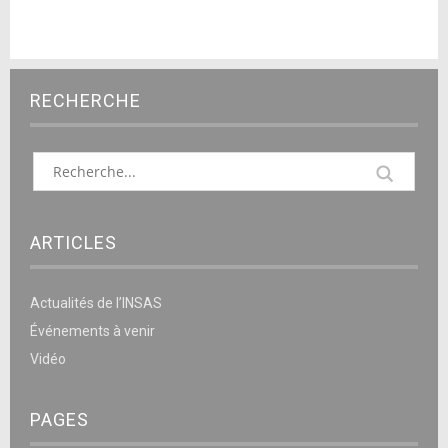
RECHERCHE
ARTICLES
Actualités de l’INSAS
Événements à venir
Vidéo
PAGES