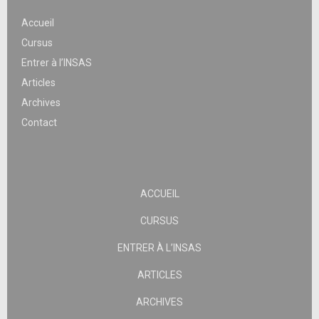
Accueil
Cursus
Entrer à l’INSAS
Articles
Archives
Contact
ACCUEIL
CURSUS
ENTRER À L’INSAS
ARTICLES
ARCHIVES