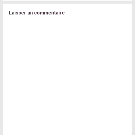
Laisser un commentaire