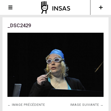
_DSC2429
← IMAGE PRÉCÉDENTE
IMAGE SUIVANTE →