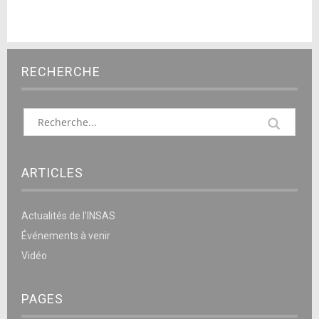
RECHERCHE
ARTICLES
Actualités de l’INSAS
Événements à venir
Vidéo
PAGES