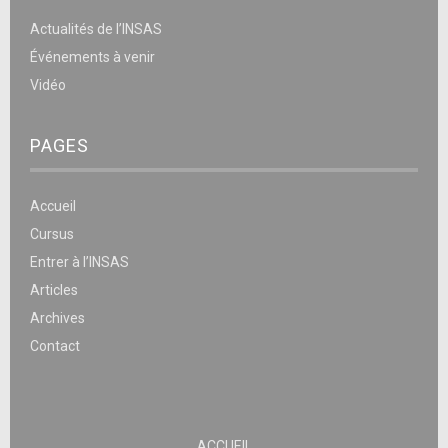
Actualités de l’INSAS
Événements à venir
Vidéo
PAGES
Accueil
Cursus
Entrer à l’INSAS
Articles
Archives
Contact
ACCUEIL