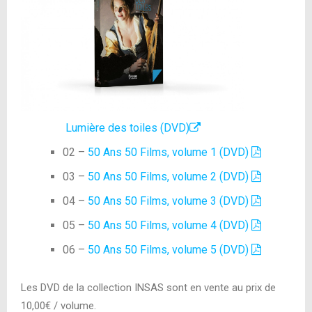
Lumière des toiles (DVD)
02 –
50 Ans 50 Films, volume 1 (DVD)
03 –
50 Ans 50 Films
, volume 2 (DVD)
04 –
50 Ans 50 Films
, volume 3 (DVD)
05 –
50 Ans 50 Films
, volume 4 (DVD)
06 –
50 Ans 50 Films
, volume 5 (DVD)
Les DVD de la collection INSAS sont en vente au prix de
10,00€ / volume.