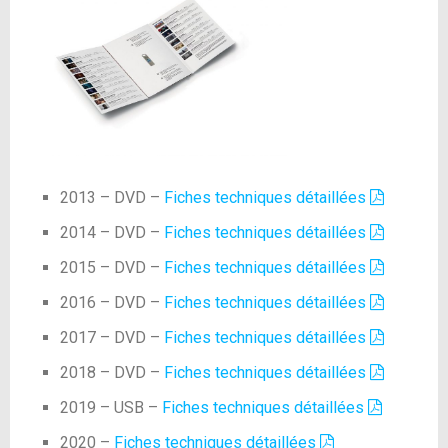
2013 – DVD –
Fiches techniques détaillées
2014 – DVD –
Fiches techniques détaillées
2015 – DVD –
Fiches techniques détaillées
2016 – DVD –
Fiches techniques détaillées
2017 – DVD –
Fiches techniques détaillées
2018 – DVD –
Fiches techniques détaillées
2019 – USB –
Fiches techniques détaillées
2020 –
Fiches techniques détaillées