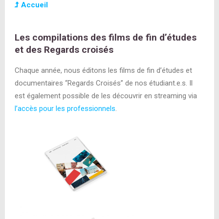
Accueil
Les compilations des films de fin d’études
et des Regards croisés
Chaque année, nous éditons les films de fin d’études et
documentaires “Regards Croisés” de nos étudiant.e.s. Il
est également possible de les découvrir en streaming via
l’accès pour les professionnels
.