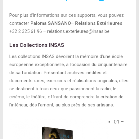
Pour plus d’informations sur ces supports, vous pouvez
contacter
Paloma SANSANO
–
Relations Extérieures
+32 2 325 61 96 – relations.exterieures@insas.be.
Les Collections INSAS
Les collections INSAS dévoilent la mémoire d’une école
européenne exceptionnelle, à l’occasion du cinquantenaire
de sa fondation. Présentant archives inédites et
documents rares, exercices et réalisations originales, elles
se destinent à tous ceux que passionnent la radio, le
cinéma, le théâtre, offrant de comprendre la création de
l’intérieur, dès l’amont, au plus près de ses artisans.
01 –