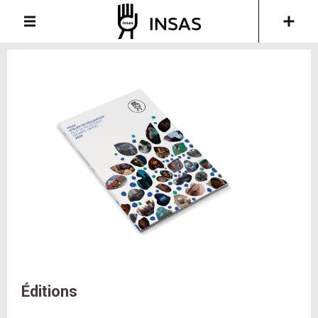
Éditions