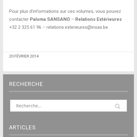
Pour plus d’informations sur ces volumes, vous pouvez
contacter
Paloma SANSANO
–
Relations Extérieures
+32 2 325 61 96 – relations.exterieures@insas.be.
20 FÉVRIER 2014
RECHERCHE
ARTICLES