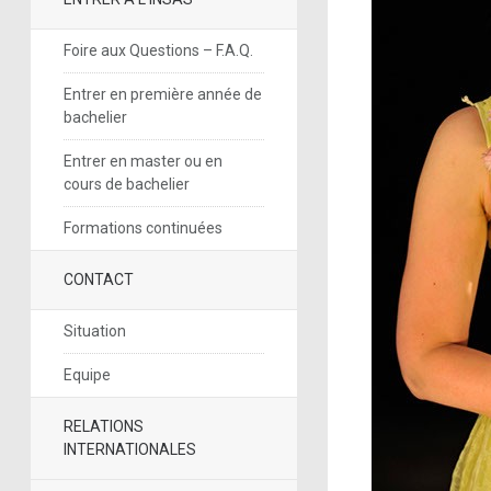
Foire aux Questions – F.A.Q.
Entrer en première année de
bachelier
Entrer en master ou en
cours de bachelier
Formations continuées
CONTACT
Situation
Equipe
RELATIONS
INTERNATIONALES