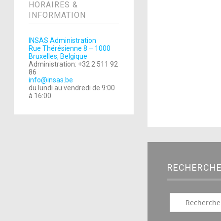
HORAIRES &
INFORMATION
INSAS Administration
Rue Thérésienne 8 – 1000
Bruxelles, Belgique
Administration: +32 2 511 92
86
info@insas.be
du lundi au vendredi de 9:00
à 16:00
RECHERCH