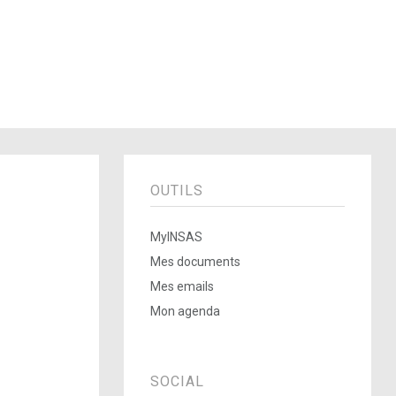
OUTILS
MyINSAS
Mes documents
Mes emails
Mon agenda
SOCIAL