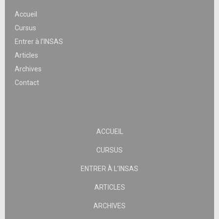
Accueil
Cursus
Entrer à l’INSAS
Articles
Archives
Contact
ACCUEIL
CURSUS
ENTRER À L’INSAS
ARTICLES
ARCHIVES