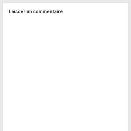
Laisser un commentaire