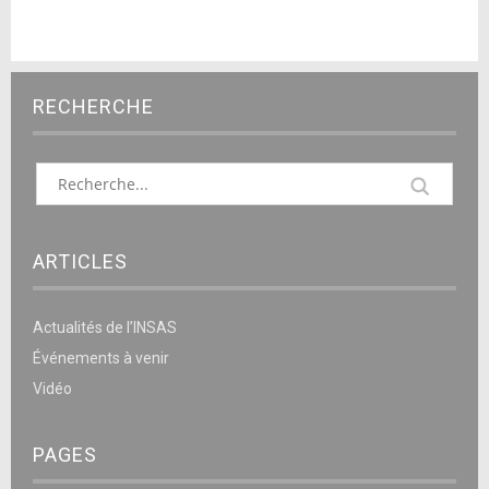
RECHERCHE
ARTICLES
Actualités de l’INSAS
Événements à venir
Vidéo
PAGES