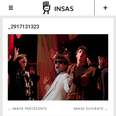
_2917131323
← IMAGE PRÉCÉDENTE
IMAGE SUIVANTE →