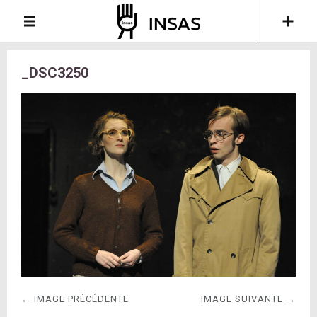
_DSC3250
← IMAGE PRÉCÉDENTE
IMAGE SUIVANTE →