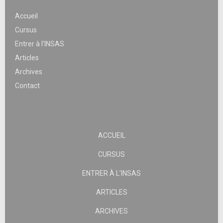
Accueil
Cursus
Entrer à l’INSAS
Articles
Archives
Contact
ACCUEIL
CURSUS
ENTRER À L’INSAS
ARTICLES
ARCHIVES