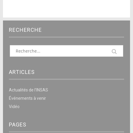
RECHERCHE
ARTICLES
Actualités de l’INSAS
Événements à venir
Vidéo
PAGES