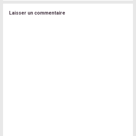
Laisser un commentaire