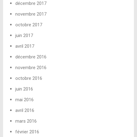
décembre 2017
novembre 2017
octobre 2017
juin 2017
avril 2017
décembre 2016
novembre 2016
octobre 2016
juin 2016
mai 2016
avril 2016
mars 2016
février 2016