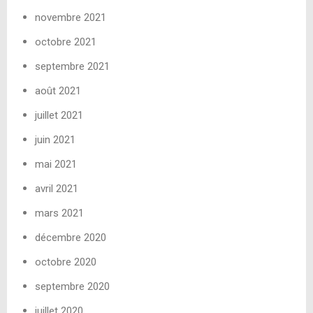
novembre 2021
octobre 2021
septembre 2021
août 2021
juillet 2021
juin 2021
mai 2021
avril 2021
mars 2021
décembre 2020
octobre 2020
septembre 2020
juillet 2020