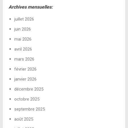
Archives mensuelles:
juillet 2026
juin 2026
mai 2026
avril 2026
mars 2026
février 2026
janvier 2026
décembre 2025
octobre 2025
septembre 2025
août 2025