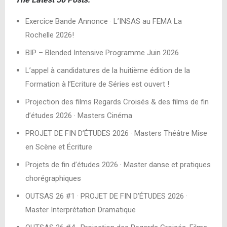
Exercice Bande Annonce · L’INSAS au FEMA La
Rochelle 2026!
BIP – Blended Intensive Programme Juin 2026
L’appel à candidatures de la huitième édition de la
Formation à l’Ecriture de Séries est ouvert !
Projection des films Regards Croisés & des films de fin
d’études 2026 · Masters Cinéma
PROJET DE FIN D’ÉTUDES 2026 · Masters Théâtre Mise
en Scène et Écriture
Projets de fin d’études 2026 · Master danse et pratiques
chorégraphiques
OUTSAS 26 #1 · PROJET DE FIN D’ÉTUDES 2026 ·
Master Interprétation Dramatique