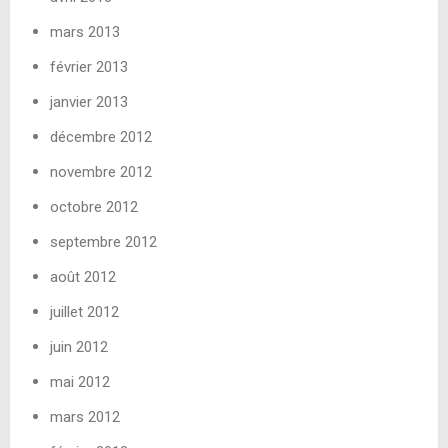
mars 2013
février 2013
janvier 2013
décembre 2012
novembre 2012
octobre 2012
septembre 2012
août 2012
juillet 2012
juin 2012
mai 2012
mars 2012