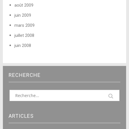
août 2009
juin 2009
mars 2009
juillet 2008
juin 2008
RECHERCHE
ARTICLES