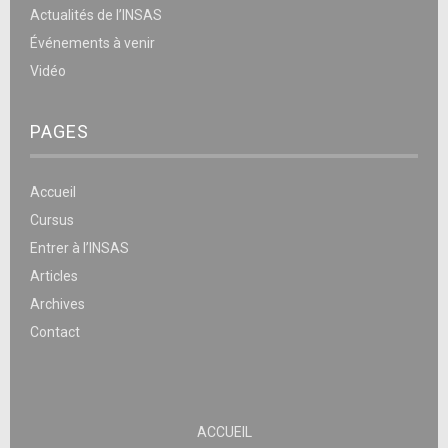
Actualités de l’INSAS
Événements à venir
Vidéo
PAGES
Accueil
Cursus
Entrer à l’INSAS
Articles
Archives
Contact
ACCUEIL