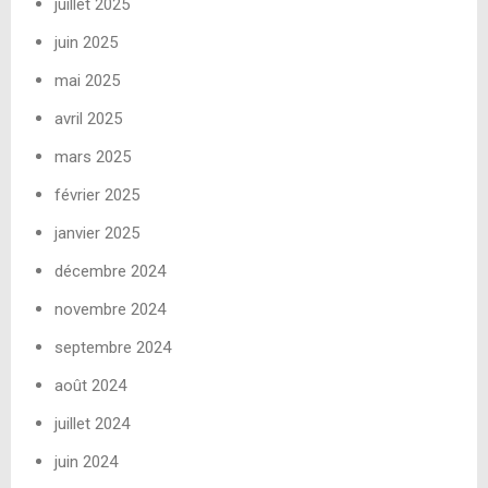
juillet 2025
juin 2025
mai 2025
avril 2025
mars 2025
février 2025
janvier 2025
décembre 2024
novembre 2024
septembre 2024
août 2024
juillet 2024
juin 2024