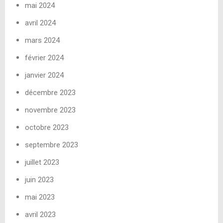
mai 2024
avril 2024
mars 2024
février 2024
janvier 2024
décembre 2023
novembre 2023
octobre 2023
septembre 2023
juillet 2023
juin 2023
mai 2023
avril 2023