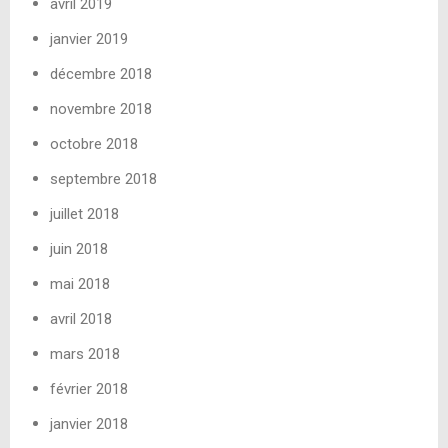
avril 2019
janvier 2019
décembre 2018
novembre 2018
octobre 2018
septembre 2018
juillet 2018
juin 2018
mai 2018
avril 2018
mars 2018
février 2018
janvier 2018