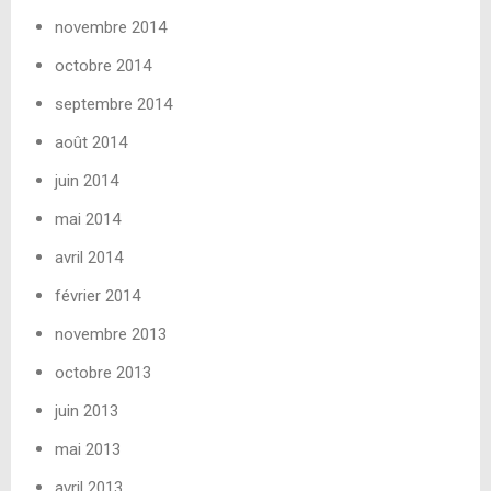
novembre 2014
octobre 2014
septembre 2014
août 2014
juin 2014
mai 2014
avril 2014
février 2014
novembre 2013
octobre 2013
juin 2013
mai 2013
avril 2013