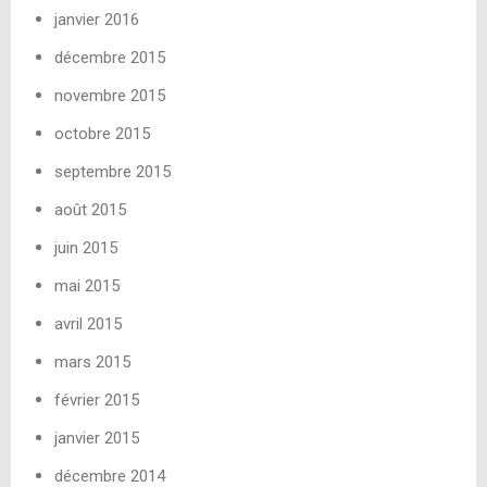
janvier 2016
décembre 2015
novembre 2015
octobre 2015
septembre 2015
août 2015
juin 2015
mai 2015
avril 2015
mars 2015
février 2015
janvier 2015
décembre 2014