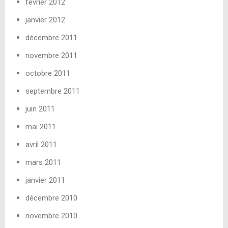
février 2012
janvier 2012
décembre 2011
novembre 2011
octobre 2011
septembre 2011
juin 2011
mai 2011
avril 2011
mars 2011
janvier 2011
décembre 2010
novembre 2010