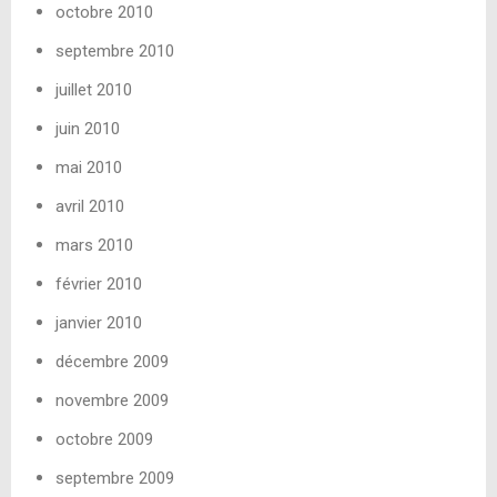
octobre 2010
septembre 2010
juillet 2010
juin 2010
mai 2010
avril 2010
mars 2010
février 2010
janvier 2010
décembre 2009
novembre 2009
octobre 2009
septembre 2009