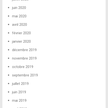
juin 2020
mai 2020
avril 2020
février 2020
janvier 2020
décembre 2019
novembre 2019
octobre 2019
septembre 2019
juillet 2019
juin 2019
mai 2019