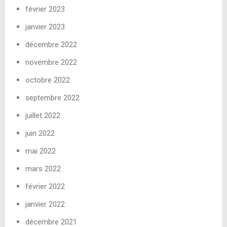
février 2023
janvier 2023
décembre 2022
novembre 2022
octobre 2022
septembre 2022
juillet 2022
juin 2022
mai 2022
mars 2022
février 2022
janvier 2022
décembre 2021