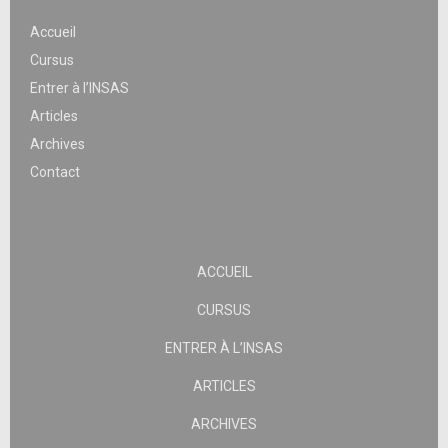
Accueil
Cursus
Entrer à l’INSAS
Articles
Archives
Contact
ACCUEIL
CURSUS
ENTRER À L’INSAS
ARTICLES
ARCHIVES