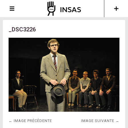
_DSC3226
← IMAGE PRÉCÉDENTE
IMAGE SUIVANTE →