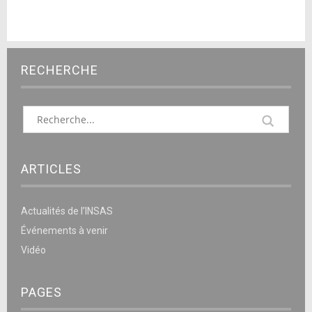
RECHERCHE
ARTICLES
Actualités de l’INSAS
Événements à venir
Vidéo
PAGES