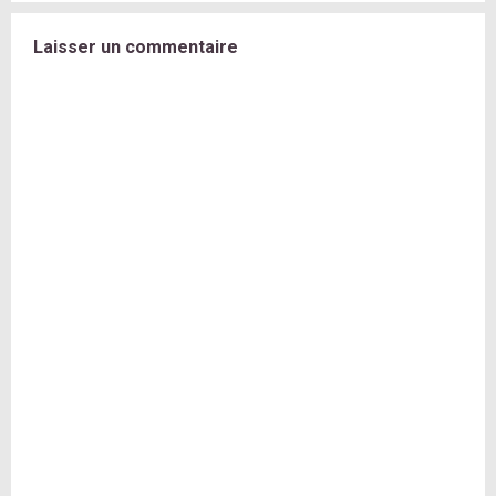
Laisser un commentaire