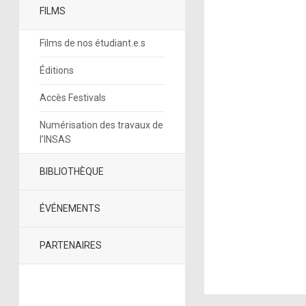
FILMS
Films de nos étudiant.e.s
Éditions
Accès Festivals
Numérisation des travaux de
l’INSAS
BIBLIOTHÈQUE
ÉVÉNEMENTS
PARTENAIRES