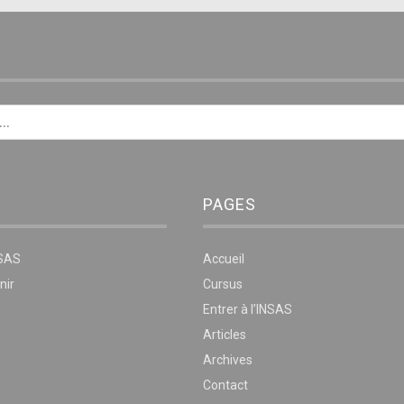
E
PAGES
NSAS
Accueil
nir
Cursus
Entrer à l’INSAS
Articles
Archives
Contact