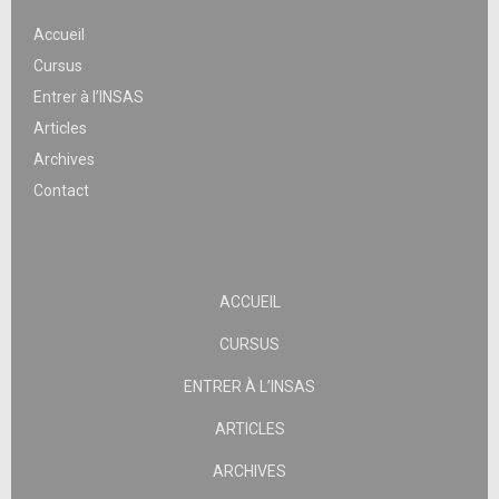
Accueil
Cursus
Entrer à l’INSAS
Articles
Archives
Contact
ACCUEIL
CURSUS
ENTRER À L’INSAS
ARTICLES
ARCHIVES