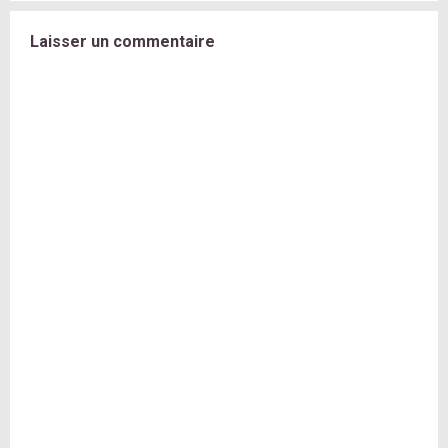
Laisser un commentaire