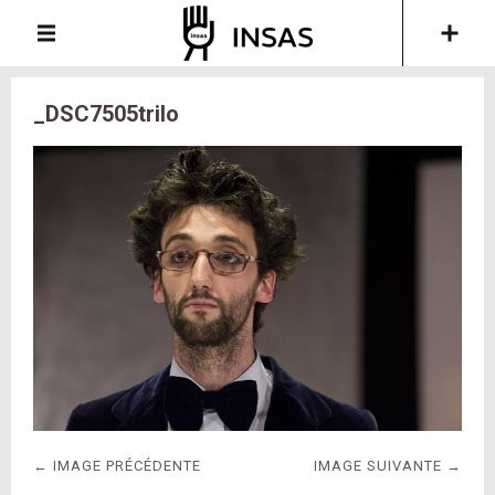
_DSC7505trilo
← IMAGE PRÉCÉDENTE
IMAGE SUIVANTE →