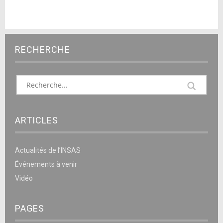
RECHERCHE
ARTICLES
Actualités de l’INSAS
Événements à venir
Vidéo
PAGES