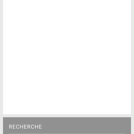
RECHERCHE