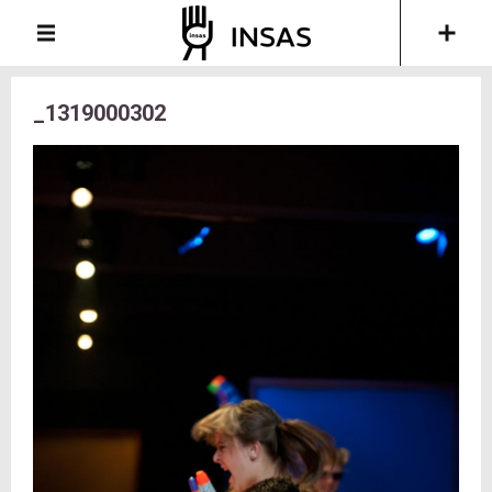
_1319000302