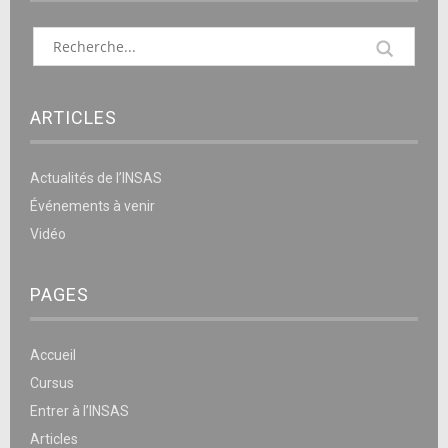
ARTICLES
Actualités de l’INSAS
Événements à venir
Vidéo
PAGES
Accueil
Cursus
Entrer à l’INSAS
Articles