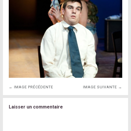
← IMAGE PRÉCÉDENTE
IMAGE SUIVANTE →
Laisser un commentaire