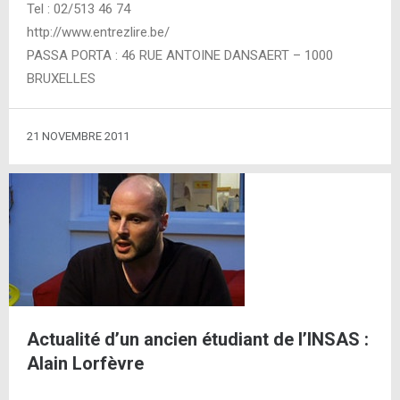
Tel : 02/513 46 74
http://www.entrezlire.be/
PASSA PORTA : 46 RUE ANTOINE DANSAERT – 1000
BRUXELLES
21 NOVEMBRE 2011
Actualité d’un ancien étudiant de l’INSAS :
Alain Lorfèvre