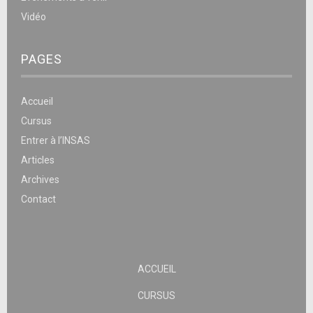
Vidéo
PAGES
Accueil
Cursus
Entrer à l’INSAS
Articles
Archives
Contact
ACCUEIL
CURSUS