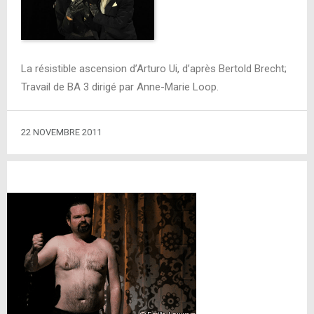
La résistible ascension d’Arturo Ui, d’après Bertold Brecht;
Travail de BA 3 dirigé par Anne-Marie Loop.
22 NOVEMBRE 2011