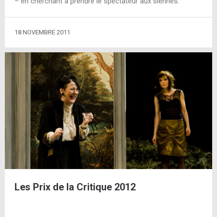
– en cherchant à prendre le spectateur aux siennes.
18 NOVEMBRE 2011
Les Prix de la Critique 2012