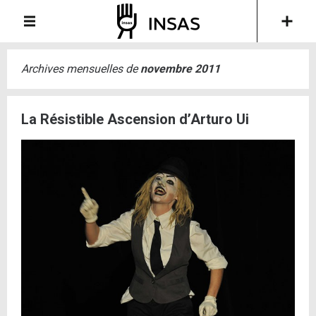
Archives mensuelles de
novembre 2011
La Résistible Ascension d’Arturo Ui