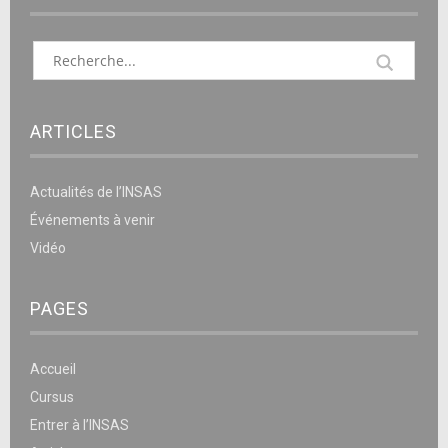
ARTICLES
Actualités de l’INSAS
Événements à venir
Vidéo
PAGES
Accueil
Cursus
Entrer à l’INSAS