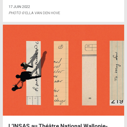
17 JUIN 2022
PHOTO ©
ELLA VAN DEN HOVE
L’INSAS au Théâtre National Wallonie-