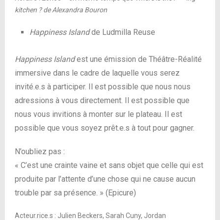
kitchen ?
de Alexandra Bouron
Happiness Island
de Ludmilla Reuse
Happiness Island
est une émission de Théâtre-Réalité
immersive dans le cadre de laquelle vous serez
invité.e.s à participer. Il est possible que nous nous
adressions à vous directement. Il est possible que
nous vous invitions à monter sur le plateau. Il est
possible que vous soyez prêt.e.s à tout pour gagner.
N’oubliez pas :
« C’est une crainte vaine et sans objet que celle qui est
produite par l’attente d’une chose qui ne cause aucun
trouble par sa présence. » (Epicure)
Acteur.rice.s : Julien Beckers, Sarah Cuny, Jordan