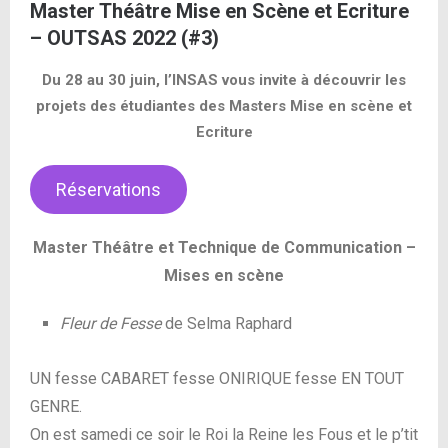
Master Théâtre Mise en Scène et Ecriture
– OUTSAS 2022 (#3)
Du 28 au 30 juin, l’INSAS vous invite à découvrir les
projets des étudiantes des Masters Mise en scène et
Ecriture
Réservations
Master Théâtre et Technique de Communication –
Mises en scène
Fleur de Fesse
de Selma Raphard
UN fesse CABARET fesse ONIRIQUE fesse EN TOUT
GENRE.
On est samedi ce soir le Roi la Reine les Fous et le p’tit