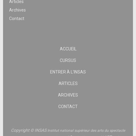
Articles
Archives
Contact
ACCUEIL
CURSUS
ENTRER À L’INSAS
ARTICLES
ARCHIVES
CONTACT
Copyright © INSAS
Institut national supérieur des arts du spectacle