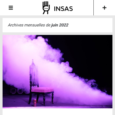
Archives mensuelles de
juin 2022