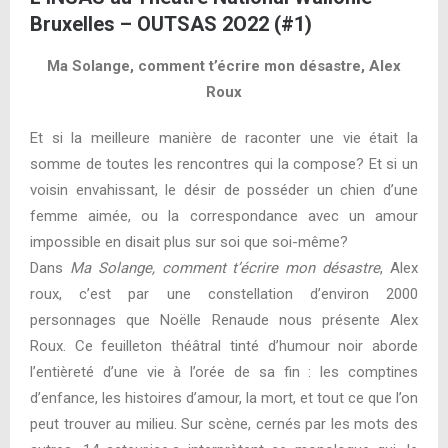
Bruxelles – OUTSAS 2O22 (#1)
Ma Solange, comment t’écrire mon désastre, Alex
Roux
Et si la meilleure manière de raconter une vie était la
somme de toutes les rencontres qui la compose? Et si un
voisin envahissant, le désir de posséder un chien d’une
femme aimée, ou la correspondance avec un amour
impossible en disait plus sur soi que soi-même?
Dans
Ma Solange, comment t’écrire mon désastre
, Alex
roux, c’est par une constellation d’environ 2000
personnages que Noëlle Renaude nous présente Alex
Roux. Ce feuilleton théâtral tinté d’humour noir aborde
l’entièreté d’une vie à l’orée de sa fin : les comptines
d’enfance, les histoires d’amour, la mort, et tout ce que l’on
peut trouver au milieu. Sur scène, cernés par les mots des