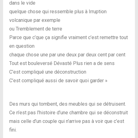
dans le vide
quelque chose qui ressemble plus à Irruption
volcanique par exemple
ou Tremblement de terre
Parce que c’que ça signifie vraiment c’est remettre tout
en question
chaque chose une par une deux par deux cent par cent
Tout est bouleversé Dévasté Plus rien a de sens
C’est compliqué une déconstruction
C’est compliqué aussi de savoir quoi garder »
Des murs qui tombent, des meubles qui se détruisent.
Ce n’est pas l’histoire d’une chambre qui se déconstruit
mais celle d’un couple qui n’arrive pas à voir que c’est
fini.