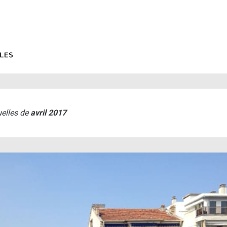
elles de
avril 2017