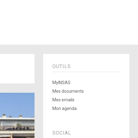
OUTILS
MyINSAS
Mes documents
Mes emails
Mon agenda
SOCIAL