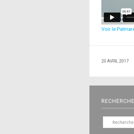
Voir le Palmar
20 AVRIL 2017
RECHERCH