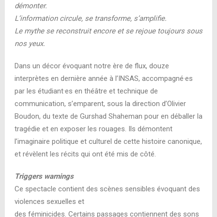
démonter.
L’information circule, se transforme, s’amplifie.
Le mythe se reconstruit encore et se rejoue toujours sous
nos yeux.
Dans un décor évoquant notre ère de flux, douze
interprètes en dernière année à l’INSAS, accompagné·es
par les étudiant·es en théâtre et technique de
communication, s’emparent, sous la direction d’Olivier
Boudon, du texte de Gurshad Shaheman pour en déballer la
tragédie et en exposer les rouages. Ils démontent
l’imaginaire politique et culturel de cette histoire canonique,
et révèlent les récits qui ont été mis de côté.
Triggers warnings
Ce spectacle contient des scènes sensibles évoquant des
violences sexuelles et
des féminicides. Certains passages contiennent des sons