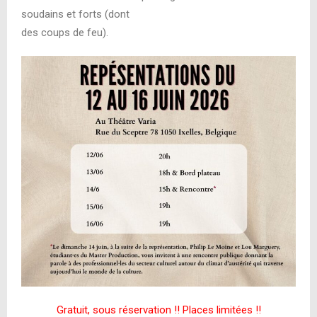
soudains et forts (dont
des coups de feu).
Gratuit, sous réservation !! Places limitées !!