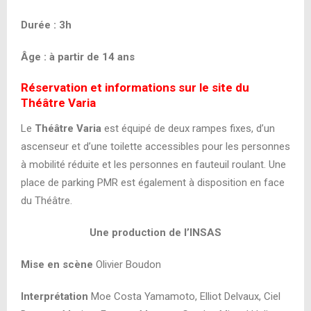
Durée : 3h
Âge : à partir de 14 ans
Réservation et informations sur le site du
Théâtre Varia
Le
Théâtre Varia
est équipé de deux rampes fixes, d’un
ascenseur et d’une toilette accessibles pour les personnes
à mobilité réduite et les personnes en fauteuil roulant. Une
place de parking PMR est également à disposition en face
du Théâtre.
Une production de l’INSAS
Mise en scène
Olivier Boudon
Interprétation
Moe Costa Yamamoto, Elliot Delvaux, Ciel