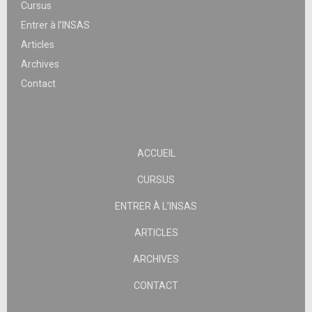
Cursus
Entrer à l’INSAS
Articles
Archives
Contact
ACCUEIL
CURSUS
ENTRER À L’INSAS
ARTICLES
ARCHIVES
CONTACT