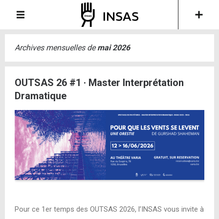
Archives mensuelles de
mai 2026
OUTSAS 26 #1 · Master Interprétation
Dramatique
Pour ce 1er temps des OUTSAS 2026, l’INSAS vous invite à