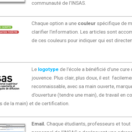
communauté de l’INSAS.
Chaque option a une
couleur
spécifique de m
clarifier l’information. Les articles sont ac
de ces couleurs pour indiquer qui est direct
Le
logotype
de l’école a bénéficié d’une cure 
jouvence. Plus clair, plus doux, il est facileme
reconnaissable, avec sa main ouverte, marqu
d’ouverture (tendre une main), de travail en
s de la main) et de certification.
Email.
Chaque étudiants, professeurs et tout 