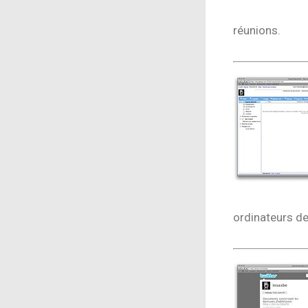
réunions.
ordinateurs de