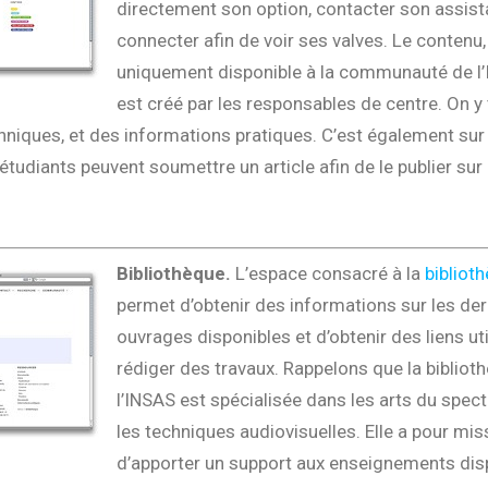
directement son option, contacter son assista
connecter afin de voir ses valves. Le contenu,
uniquement disponible à la communauté de l’
est créé par les responsables de centre. On y
hniques, et des informations pratiques. C’est également sur
tudiants peuvent soumettre un article afin de le publier sur 
Bibliothèque.
L’espace consacré à la
bibliot
permet d’obtenir des informations sur les der
ouvrages disponibles et d’obtenir des liens ut
rédiger des travaux. Rappelons que la bibliot
l’INSAS est spécialisée dans les arts du spect
les techniques audiovisuelles. Elle a pour mis
d’apporter un support aux enseignements di