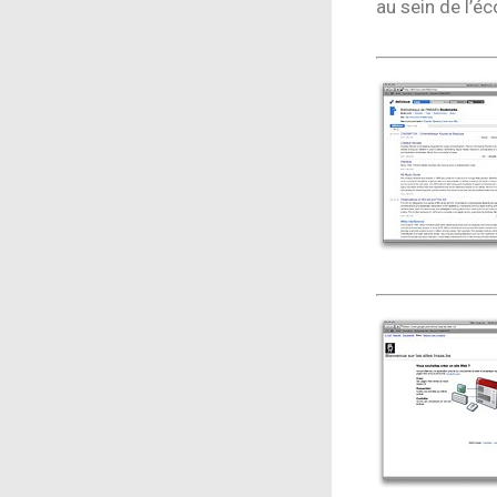
au sein de l’éc