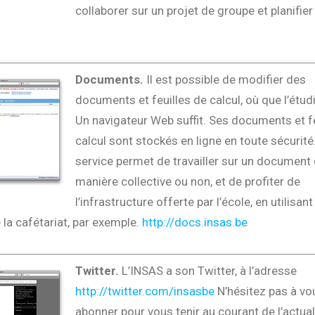
collaborer sur un projet de groupe et planifier
Documents.
Il est possible de modifier des
documents et feuilles de calcul, où que l’étudi
Un navigateur Web suffit. Ses documents et fe
calcul sont stockés en ligne en toute sécurité
service permet de travailler sur un document
manière collective ou non, et de profiter de
l’infrastructure offerte par l’école, en utilisant
 la cafétariat, par exemple.
http://docs.insas.be
Twitter.
L’INSAS a son Twitter, à l’adresse
http://twitter.com/insasbe
N’hésitez pas à vo
abonner pour vous tenir au courant de l’actual