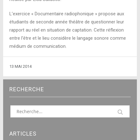
L’exercice « Documentaire radiophonique » propose aux
étudiants de seconde année théâtre de questionner leur
rapport au réel en situation de captation. Cette réflexion
entre l’être et le lieu considère le langage sonore comme
médium de communication.
13 MAI 2014
RECHERCHE
ARTICLES