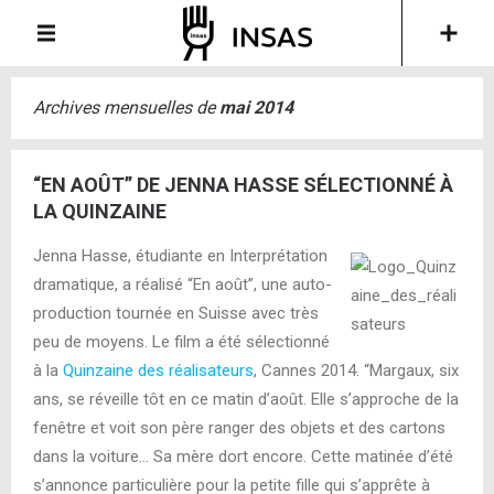
Archives mensuelles de
mai 2014
“EN AOÛT” DE JENNA HASSE SÉLECTIONNÉ À
LA QUINZAINE
Jenna Hasse, étudiante en Interprétation
dramatique, a réalisé “En août”, une auto-
production tournée en Suisse avec très
peu de moyens. Le film a été sélectionné
à la
Quinzaine des réalisateurs
, Cannes 2014. “Margaux, six
ans, se réveille tôt en ce matin d’août. Elle s’approche de la
fenêtre et voit son père ranger des objets et des cartons
dans la voiture… Sa mère dort encore. Cette matinée d’été
s’annonce particulière pour la petite fille qui s’apprête à