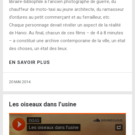
libraire-bibliophile à l’ancien photographe de guerre, du
chauffeur de moto-taxi au jeune architecte, du ramasseur
d’ordures au petit commerçant et au ferrailleur, etc.
Chaque personnage devait révéler un aspect de la réalité
de Hanoi. Au final, chacun de ces films – de 4 à 8 minutes
– a constitué une archive contemporaine de la ville, un état
des choses, un état des lieux.
EN SAVOIR PLUS
20 MAI 2014
Les oiseaux dans l’usine