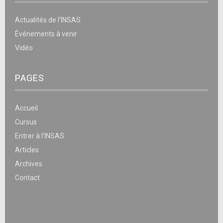
Actualités de l’INSAS
Événements à venir
Vidéo
PAGES
Accueil
Cursus
Entrer à l’INSAS
Articles
Archives
Contact