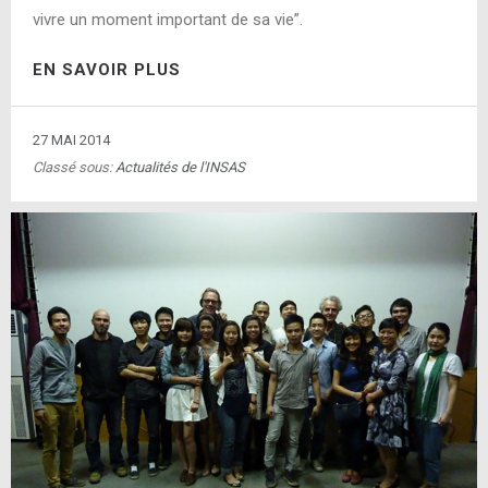
vivre un moment important de sa vie”.
EN SAVOIR PLUS
27 MAI 2014
Classé sous:
Actualités de l'INSAS