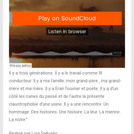
Il y a trois générations. Il y a le travail comme fil
conducteur. Il y a ma famille: mon grand-père , ma grand-
mère et ma mère. Il y a Eran l’ouvrier et poète. Il y a d’un
côté les ruines du passé et de l’autre la présente
claustrophobie d’une usine. Il y a une rencontre. Un
hommage. Des histoires. Une histoire. La leur. La mienne.
La nôtre.”
Réalisé par Lisa Sallustio.