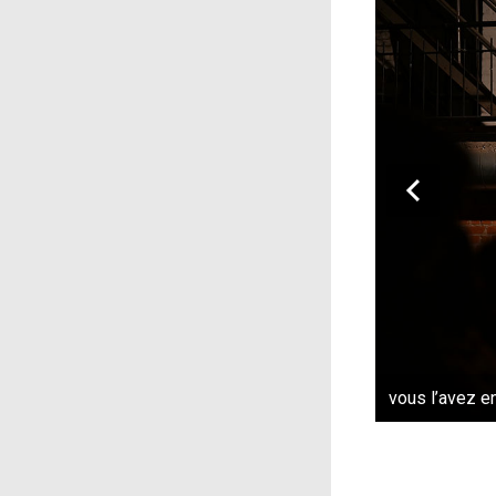
vous l’avez e