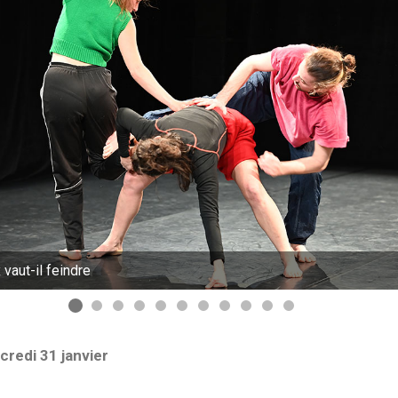
vaut-il feindre
redi 31 janvier