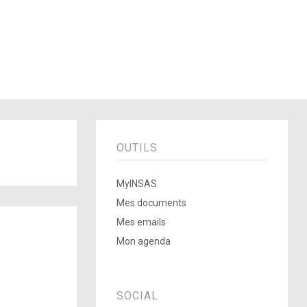
OUTILS
MyINSAS
Mes documents
Mes emails
Mon agenda
SOCIAL