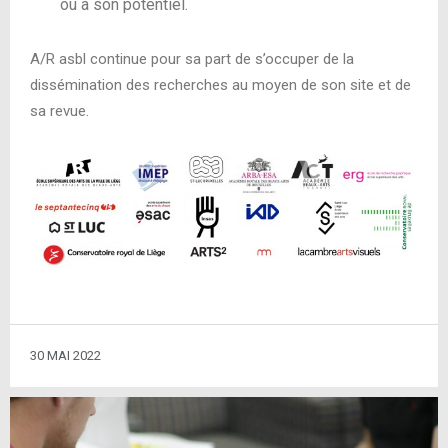
ou à son potentiel.
A/R asbl continue pour sa part de s’occuper de la
dissémination des recherches au moyen de son site et de
sa revue.
30 MAI 2022