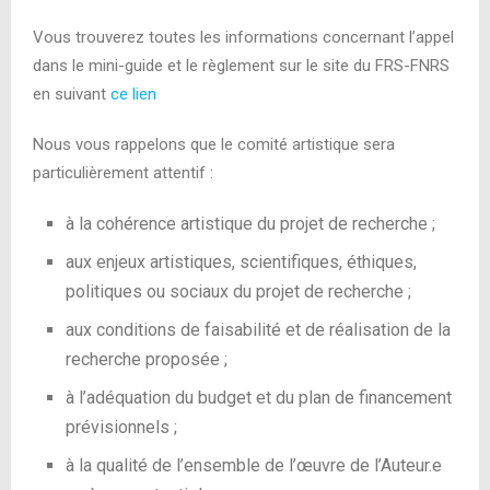
Vous trouverez toutes les informations concernant l’appel
dans le mini-guide et le règlement sur le site du FRS-FNRS
en suivant
ce lien
Nous vous rappelons que le comité artistique sera
particulièrement attentif :
à la cohérence artistique du projet de recherche ;
aux enjeux artistiques, scientifiques, éthiques,
politiques ou sociaux du projet de recherche ;
aux conditions de faisabilité et de réalisation de la
recherche proposée ;
à l’adéquation du budget et du plan de financement
prévisionnels ;
à la qualité de l’ensemble de l’œuvre de l’Auteur.e