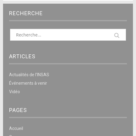
RECHERCHE
ARTICLES
Actualités de l’INSAS
Événements à venir
Vidéo
PAGES
Accueil