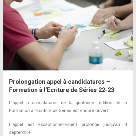
Prolongation appel à candidatures –
Formation à l’Ecriture de Séries 22-23
L’appel à candidatures de la quatrième édition de la
Formation à l’Ecriture de Séries est encore ouvert !
L’appel est exceptionnellement prolongé jusqu’au 4
septembre.