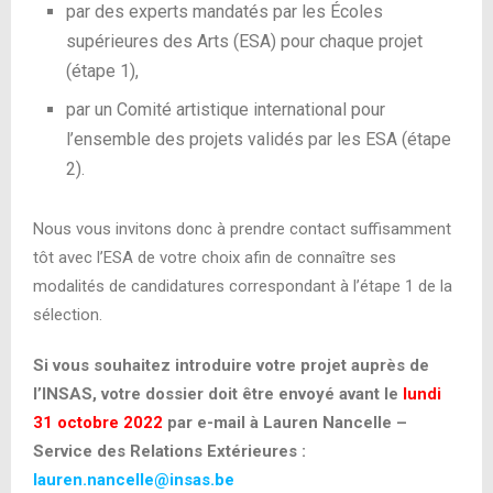
par des experts mandatés par les Écoles
supérieures des Arts (ESA) pour chaque projet
(étape 1),
par un Comité artistique international pour
l’ensemble des projets validés par les ESA (étape
2).
Nous vous invitons donc à prendre contact suffisamment
tôt avec l’ESA de votre choix afin de connaître ses
modalités de candidatures correspondant à l’étape 1 de la
sélection.
Si vous souhaitez introduire votre projet auprès de
l’INSAS, votre dossier doit être envoyé avant le
lundi
31 octobre 2022
par e-mail à Lauren Nancelle –
Service des Relations Extérieures :
lauren.nancelle@insas.be