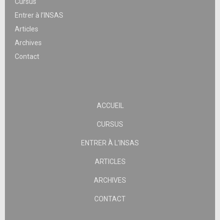
Cursus
Entrer à l’INSAS
Articles
Archives
Contact
ACCUEIL
CURSUS
ENTRER À L’INSAS
ARTICLES
ARCHIVES
CONTACT