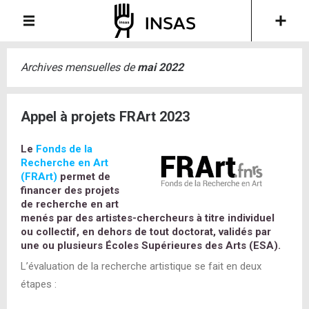
Archives mensuelles de
mai 2022
Appel à projets FRArt 2023
Le
Fonds de la
Recherche en Art
(FRArt)
permet de
financer des projets
de recherche en art
menés par des artistes-chercheurs à titre individuel
ou collectif, en dehors de tout doctorat, validés par
une ou plusieurs Écoles Supérieures des Arts (ESA).
L’évaluation de la recherche artistique se fait en deux
étapes :