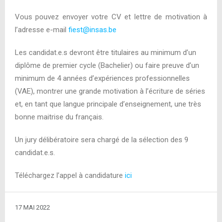
Vous pouvez envoyer votre CV et lettre de motivation à
l’adresse e-mail
fiest@insas.be
Les candidat.e.s devront être titulaires au minimum d’un
diplôme de premier cycle (Bachelier) ou faire preuve d’un
minimum de 4 années d’expériences professionnelles
(VAE), montrer une grande motivation à l’écriture de séries
et, en tant que langue principale d’enseignement, une très
bonne maitrise du français.
Un jury délibératoire sera chargé de la sélection des 9
candidat.e.s.
Téléchargez l’appel à candidature
ici
17 MAI 2022