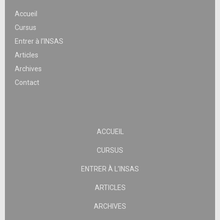
Accueil
Cursus
Entrer à l’INSAS
Articles
Archives
Contact
ACCUEIL
CURSUS
ENTRER À L’INSAS
ARTICLES
ARCHIVES