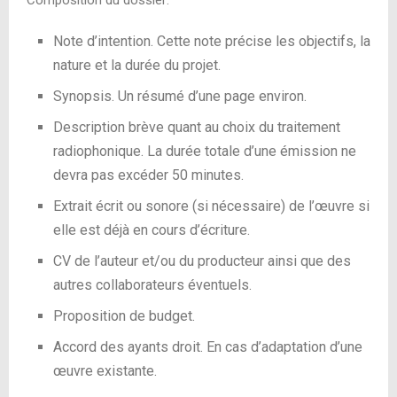
Composition du dossier:
Note d’intention. Cette note précise les objectifs, la
nature et la durée du projet.
Synopsis. Un résumé d’une page environ.
Description brève quant au choix du traitement
radiophonique. La durée totale d’une émission ne
devra pas excéder 50 minutes.
Extrait écrit ou sonore (si nécessaire) de l’œuvre si
elle est déjà en cours d’écriture.
CV de l’auteur et/ou du producteur ainsi que des
autres collaborateurs éventuels.
Proposition de budget.
Accord des ayants droit. En cas d’adaptation d’une
œuvre existante.