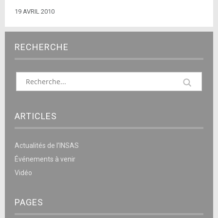
19 AVRIL 2010
RECHERCHE
ARTICLES
Actualités de l’INSAS
Événements à venir
Vidéo
PAGES