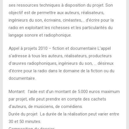
ses ressources techniques à disposition du projet. Son
objectif est de permettre aux auteurs, réalisateurs,
ingénieurs du son, écrivains, cinéastes,… d’écrire pour la
radio en exploitant les richesses et les particularités du
langage sonore et radiophonique.
Appel à projets 2010 – fiction et documentaire L’appel
s’adresse à tous les auteurs, réalisateurs, producteurs
d’œuvres radiophoniques, ingénieurs du son, … désireux
d’écrire pour la radio dans le domaine de la fiction ou du
documentaire.
Montant: l’aide est d’un montant de 5.000 euros maximum
par projet, elle peut prendre en compte des cachets
d’auteurs, de musiciens, de comédiens.
Durée du projet La durée de la réalisation peut varier entre
30 et 50 minutes.