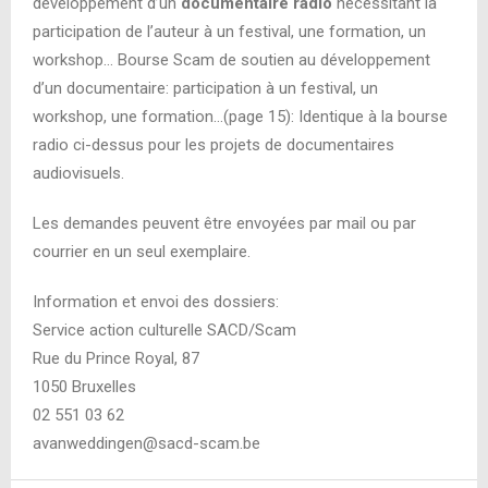
développement d’un
documentaire radio
nécessitant la
participation de l’auteur à un festival, une formation, un
workshop… Bourse Scam de soutien au développement
d’un documentaire: participation à un festival, un
workshop, une formation…(page 15): Identique à la bourse
radio ci-dessus pour les projets de documentaires
audiovisuels.
Les demandes peuvent être envoyées par mail ou par
courrier en un seul exemplaire.
Information et envoi des dossiers:
Service action culturelle SACD/Scam
Rue du Prince Royal, 87
1050 Bruxelles
02 551 03 62
avanweddingen@sacd-scam.be