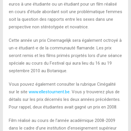
euros à une étudiante ou un étudiant pour un film réalisé
en cours d’étude abordant soit une problématique femmes
soit la question des rapports entre les sexes dans une
perspective non stéréotypée et novatrice.
Cette année un prix Cinemagelijk sera également octroyé à
un-e étudiant-e de la communauté flamande. Les prix
seront remis et les films primés projetés lors d’une séance
spéciale au cours du Festival qui aura lieu du 16 au 19
septembre 2010 au Botanique.
Vous pouvez également consulter la rubrique Cinégalité
sur le site
www.ellestournent.be
. Vous y trouverez plus de
détails sur les prix décernés les deux années précédentes.
Pour rappel, deux étudiantes avait gagné un prix en 2008.
Film réalisé au cours de l’année académique 2008-2009
dans le cadre d’une institution d’enseignement supérieur