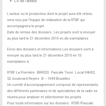
CV de l’auteur
L’auteur ou le producteur dont le projet aura été retenu
sera reçu par l’équipe de réalisation de la RTBF qui
accompagnera le projet.
Date de remise des dossiers Les projets sont à envoyer
au plus tard le 21 décembre 2010 en dix exemplaires.
Envoi des dossiers et informations Les dossiers sont à
envoyer au plus tard le 21 décembre 2010 en 10
exemplaires à:
RTBF La Première BRR020 Pascale Tison Local 04H02,
52, boulevard Reyers B – 1044 Bruxelles
Un comité d’accompagnement composé de représentants
des différents partenaires et de spécialistes de la radio se
réunira pour analyser et sélectionner les projets.
Pour toute information sur les dossiers: RTBF/Pascale