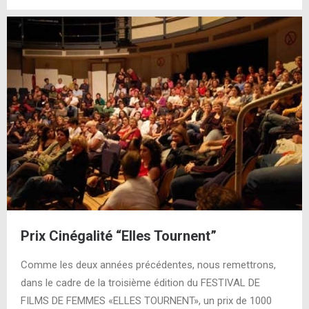
Prix Cinégalité “Elles Tournent”
Comme les deux années précédentes, nous remettrons,
dans le cadre de la troisième édition du FESTIVAL DE
FILMS DE FEMMES «ELLES TOURNENT», un prix de 1000