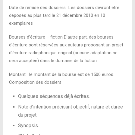
Date de remise des dossiers Les dossiers devront être
déposés au plus tard le 21 décembre 2010 en 10
exemplaires
Bourses d’écriture – fiction D’autre part, des bourses
d’écriture sont réservées aux auteurs proposant un projet
d’écriture radiophonique original (aucune adaptation ne
sera acceptée) dans le domaine de la fiction.
Montant: le montant de la bourse est de 1500 euros.
Composition des dossiers
Quelques séquences déjà écrites.
Note d’intention précisant objectif, nature et durée
du projet.
Synopsis.