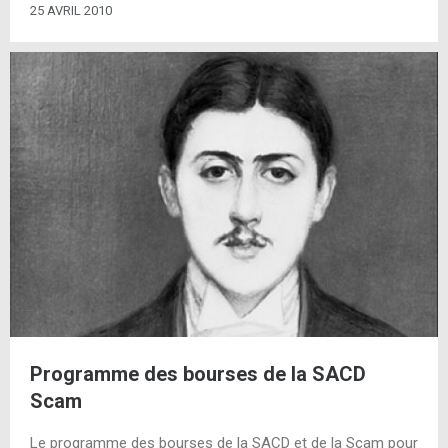
25 AVRIL 2010
Programme des bourses de la SACD
Scam
Le programme des bourses de la SACD et de la Scam pour