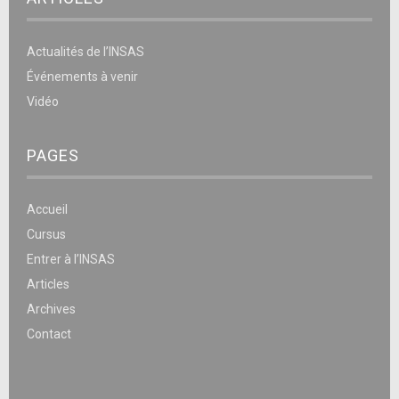
Actualités de l’INSAS
Événements à venir
Vidéo
PAGES
Accueil
Cursus
Entrer à l’INSAS
Articles
Archives
Contact