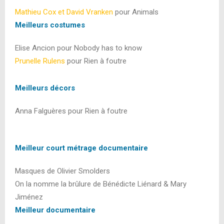
Mathieu Cox et David Vranken
pour Animals
Meilleurs costumes
Elise Ancion pour Nobody has to know
Prunelle Rulens
pour Rien à foutre
Meilleurs
décors
Anna Falguères pour Rien à foutre
Meilleur court métrage documentaire
Masques de Olivier Smolders
On la nomme la brûlure de Bénédicte Liénard & Mary
Jiménez
Meilleur documentaire