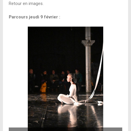
Retour en images.
Parcours jeudi 9 février :