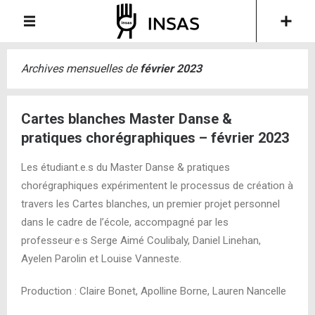
Archives mensuelles de
février 2023
Cartes blanches Master Danse &
pratiques chorégraphiques – février 2023
Les étudiant.e.s du Master Danse & pratiques
chorégraphiques expérimentent le processus de création à
travers les Cartes blanches, un premier projet personnel
dans le cadre de l’école, accompagné par les
professeur·e·s Serge Aimé Coulibaly, Daniel Linehan,
Ayelen Parolin et Louise Vanneste.
Production : Claire Bonet, Apolline Borne, Lauren Nancelle