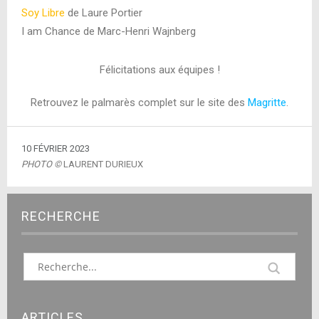
Soy Libre
de Laure Portier
I am Chance de Marc-Henri Wajnberg
Félicitations aux équipes !
Retrouvez le palmarès complet sur le site des
Magritte
.
10 FÉVRIER 2023
PHOTO ©
LAURENT DURIEUX
RECHERCHE
ARTICLES