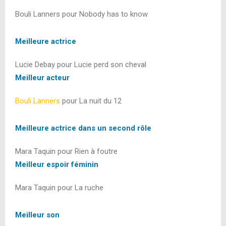
Bouli Lanners pour Nobody has to know
Meilleure actrice
Lucie Debay pour Lucie perd son cheval
Meilleur acteur
Bouli Lanners
pour La nuit du 12
Meilleure actrice dans un second rôle
Mara Taquin pour Rien à foutre
Meilleur espoir féminin
Mara Taquin pour La ruche
Meilleur son