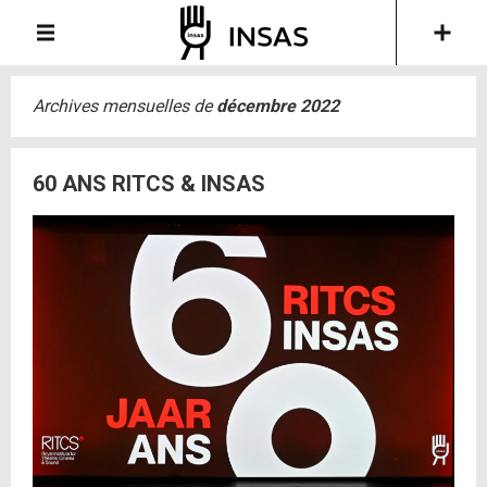
Archives mensuelles de
décembre 2022
60 ANS RITCS & INSAS
es