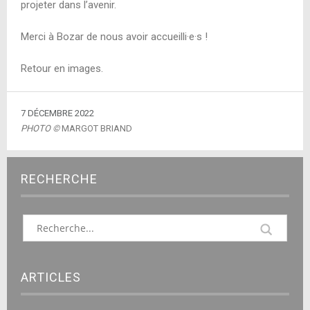
projeter dans l’avenir.
Merci à Bozar de nous avoir accueilli·e·s !
Retour en images.
7 DÉCEMBRE 2022
PHOTO ©
MARGOT BRIAND
RECHERCHE
ARTICLES