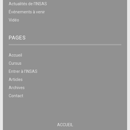
Actualités de l’INSAS
Événements à venir
Vidéo
PAGES
Accueil
Cursus
Entrer à l’INSAS
Articles
Archives
Contact
ACCUEIL