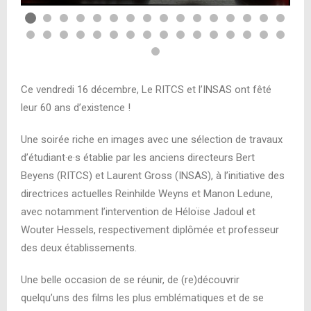
Ce vendredi 16 décembre, Le RITCS et l’INSAS ont fêté
leur 60 ans d’existence !
Une soirée riche en images avec une sélection de travaux
d’étudiant·e·s établie par les anciens directeurs Bert
Beyens (RITCS) et Laurent Gross (INSAS), à l’initiative des
directrices actuelles Reinhilde Weyns et Manon Ledune,
avec notamment l’intervention de Héloïse Jadoul et
Wouter Hessels, respectivement diplômée et professeur
des deux établissements.
Une belle occasion de se réunir, de (re)découvrir
quelqu’uns des films les plus emblématiques et de se