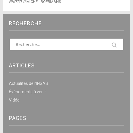
PHOTO ©
MICHEL BOERMANS
RECHERCHE
ARTICLES
Actualités de l’INSAS
Événements à venir
Vidéo
PAGES