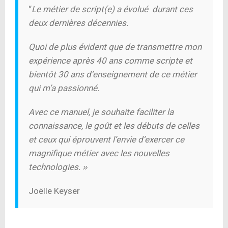
“
Le métier de script(e) a évolué
durant ces
deux dernières décennies.
Quoi de plus évident que de transmettre mon
expérience après 40 ans comme scripte et
bientôt 30 ans d’enseignement de ce métier
qui m’a passionné.
Avec ce manuel, je souhaite faciliter
la
connaissance, le goût et
les débuts de celles
et ceux qui éprouvent l’envie d’exercer ce
magnifique métier avec les nouvelles
technologies.
»
Joëlle Keyser