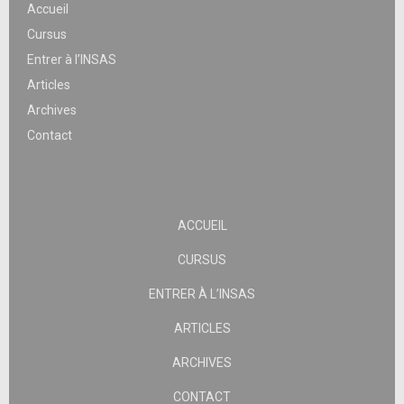
Accueil
Cursus
Entrer à l’INSAS
Articles
Archives
Contact
ACCUEIL
CURSUS
ENTRER À L’INSAS
ARTICLES
ARCHIVES
CONTACT