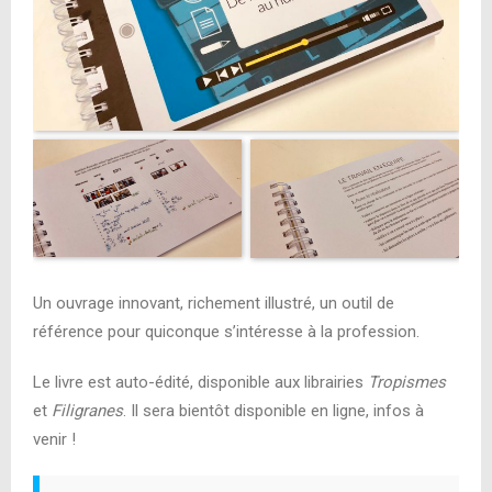
Un ouvrage innovant, richement illustré, un outil de
référence pour quiconque s’intéresse à la profession.
Le livre est auto-édité, disponible aux librairies
Tropismes
et
Filigranes
. Il sera bientôt disponible en ligne, infos à
venir !