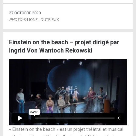
27 OCTOBRE 2020
PHOTO ©
LIONEL DUTRIEUX
Einstein on the beach – projet dirigé par
Ingrid Von Wantoch Rekowski
« Einstein on the beach » est un projet théâtral et musical