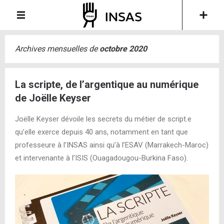
Archives mensuelles de
octobre 2020
La scripte, de l’argentique au numérique
de Joëlle Keyser
Joëlle Keyser dévoile les secrets du métier de script.e
qu’elle exerce depuis 40 ans, notamment en tant que
professeure à l’INSAS ainsi qu’à l’ESAV (Marrakech-Maroc)
et intervenante à l’ISIS (Ouagadougou-Burkina Faso).