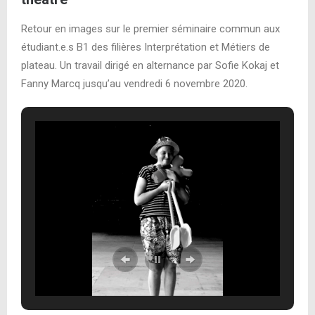
Retour en images sur le premier séminaire commun aux
étudiant.e.s B1 des filières Interprétation et Métiers de
plateau. Un travail dirigé en alternance par Sofie Kokaj et
Fanny Marcq jusqu’au vendredi 6 novembre 2020.