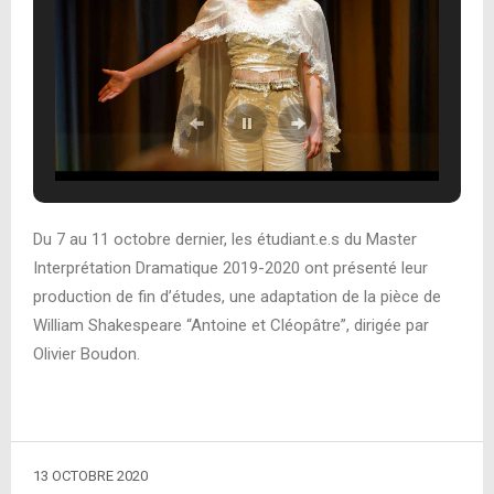
Du 7 au 11 octobre dernier, les étudiant.e.s du Master
Interprétation Dramatique 2019-2020 ont présenté leur
production de fin d’études, une adaptation de la pièce de
William Shakespeare “Antoine et Cléopâtre”, dirigée par
Olivier Boudon.
13 OCTOBRE 2020