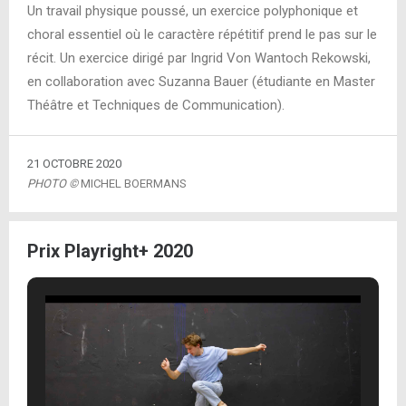
Un travail physique poussé, un exercice polyphonique et
choral essentiel où le caractère répétitif prend le pas sur le
récit. Un exercice dirigé par Ingrid Von Wantoch Rekowski,
en collaboration avec Suzanna Bauer (étudiante en Master
Théâtre et Techniques de Communication).
21 OCTOBRE 2020
PHOTO ©
MICHEL BOERMANS
Prix Playright+ 2020