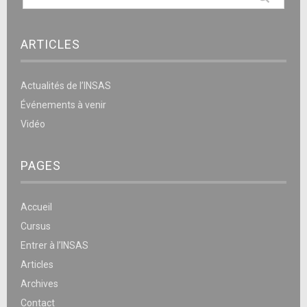
ARTICLES
Actualités de l’INSAS
Événements à venir
Vidéo
PAGES
Accueil
Cursus
Entrer à l’INSAS
Articles
Archives
Contact