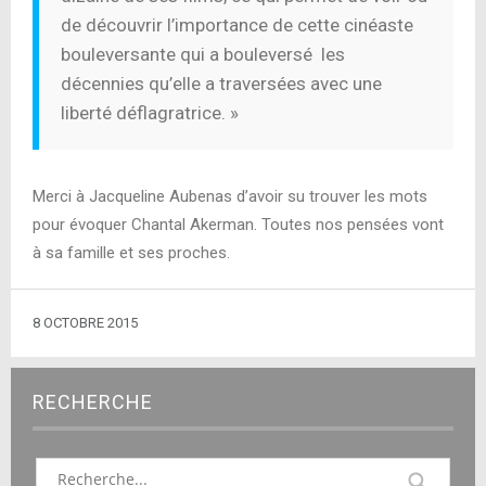
de découvrir l’importance de cette cinéaste
bouleversante qui a bouleversé les
décennies qu’elle a traversées avec une
liberté déflagratrice. »
Merci à Jacqueline Aubenas d’avoir su trouver les mots
pour évoquer Chantal Akerman. Toutes nos pensées vont
à sa famille et ses proches.
8 OCTOBRE 2015
RECHERCHE